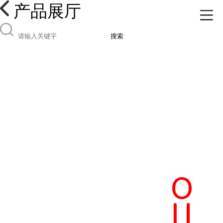
产品展厅
搜索