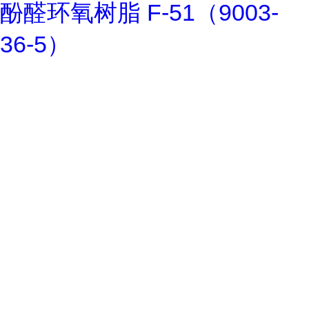
酚醛环氧树脂 F-51（9003-
36-5）