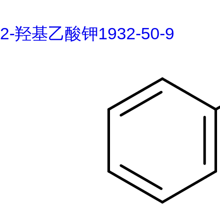
2-羟基乙酸钾1932-50-9