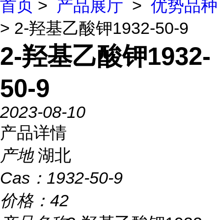
首页
>
产品展厅
>
优势品种
> 2-羟基乙酸钾1932-50-9
2-羟基乙酸钾1932-
50-9
2023-08-10
产品详情
产地
湖北
Cas：
1932-50-9
价格：
42