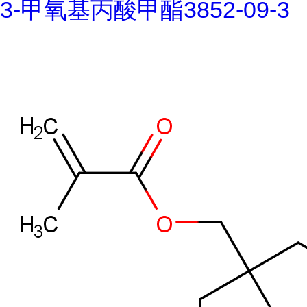
3-甲氧基丙酸甲酯3852-09-3