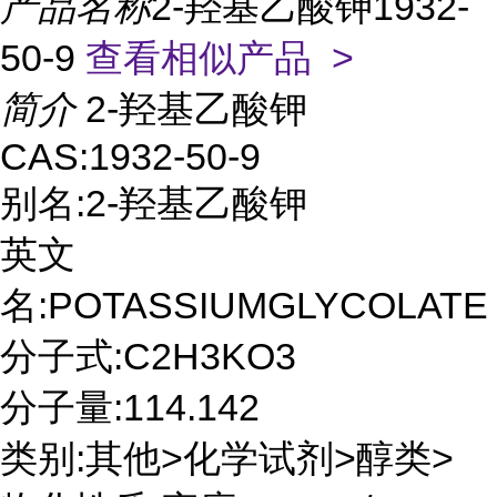
产品名称
2-羟基乙酸钾1932-
50-9
查看相似产品 >
简介
2-羟基乙酸钾
CAS:1932-50-9
别名:2-羟基乙酸钾
英文
名:POTASSIUMGLYCOLATE
分子式:C2H3KO3
分子量:114.142
类别:其他>化学试剂>醇类>