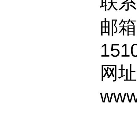
联系
邮箱
151
网址
www