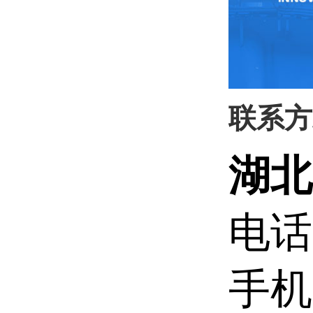
联系方
湖北
电话:
手机: