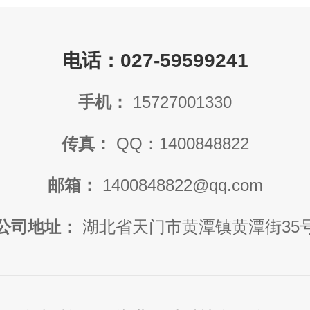
电话：027-59599241
手机：
15727001330
传真：
QQ：1400848822
邮箱：
1400848822@qq.com
公司地址：
湖北省天门市黄潭镇黄潭街35