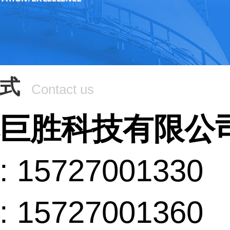
式
Contact us
巨胜科技有限公
 15727001330
 15727001360