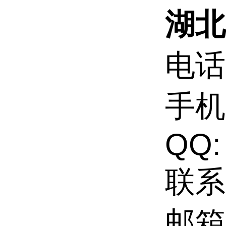
湖北
电话:
手机:
QQ:
联系
邮箱