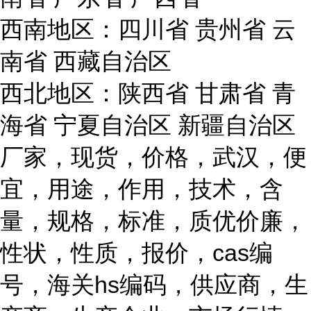
西南地区：四川省 贵州省 云
南省 西藏自治区
西北地区：陕西省 甘肃省 青
海省 宁夏自治区 新疆自治区
厂家，现货，价格，武汉，便
宜，用途，作用，技术，含
量，规格，标准，质优价廉，
性状，性质，报价，cas编
号，海关hs编码，供应商，生