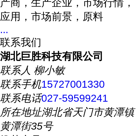
产商，生产企业，市场行情，
应用，市场前景，原料
...
联系我们
湖北巨胜科技有限公司
联系人
柳小敏
联系手机
15727001330
联系电话
027-59599241
所在地址
湖北省天门市黄潭镇
黄潭街35号