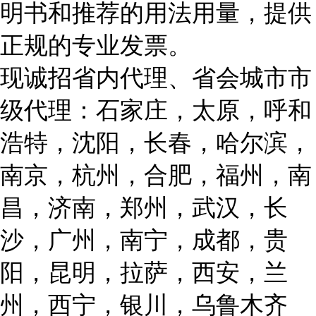
明书和推荐的用法用量，提供
正规的专业发票。
现诚招省内代理、省会城市市
级代理：石家庄，太原，呼和
浩特，沈阳，长春，哈尔滨，
南京，杭州，合肥，福州，南
昌，济南，郑州，武汉，长
沙，广州，南宁，成都，贵
阳，昆明，拉萨，西安，兰
州，西宁，银川，乌鲁木齐