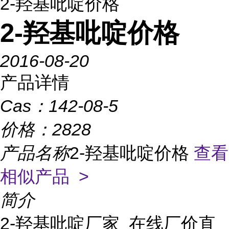
2-羟基吡啶价格
2-羟基吡啶价格
2016-08-20
产品详情
Cas：
142-08-5
价格：
2828
产品名称
2-羟基吡啶价格
查看
相似产品 >
简介
2-羟基吡啶厂家 在线厂价直