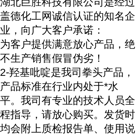
湖北巨胜科技有限公司是经过
盖德化工网诚信认证的知名企
业，向广大客户承诺：
为客户提供满意放心产品，绝
不生产销售假冒伪劣！
2-羟基吡啶是我司拳头产品，
产品标准在行业内处于*水
平。我司有专业的技术人员全
程指导，请放心购买。发货时
均会附上质检报告单、使用说