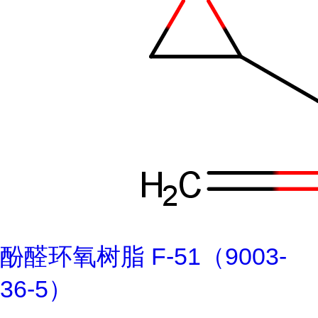
酚醛环氧树脂 F-51（9003-
36-5）