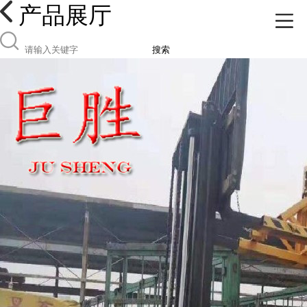
产品展厅
搜索