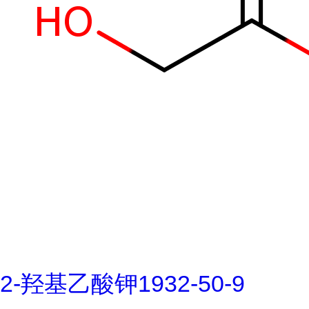
2-羟基乙酸钾1932-50-9