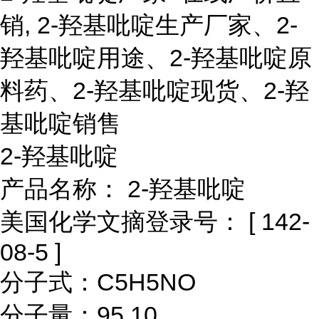
销, 2-羟基吡啶生产厂家、2-
羟基吡啶用途、2-羟基吡啶原
料药、2-羟基吡啶现货、2-羟
基吡啶销售
2-羟基吡啶
产品名称： 2-羟基吡啶
美国化学文摘登录号： [ 142-
08-5 ]
分子式：C5H5NO
分子量：95.10