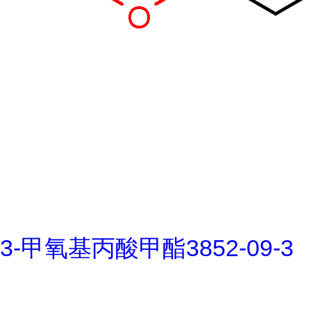
3-甲氧基丙酸甲酯3852-09-3