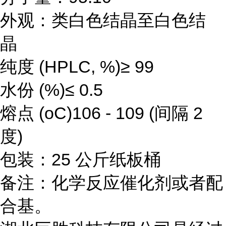
外观：类白色结晶至白色结
晶
纯度 (HPLC, %)≥ 99
水份 (%)≤ 0.5
熔点 (oC)106 - 109 (间隔 2
度)
包装：25 公斤纸板桶
备注：化学反应催化剂或者配
合基。