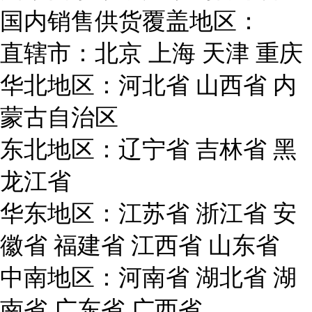
国内销售供货覆盖地区：
直辖市：北京 上海 天津 重庆
华北地区：河北省 山西省 内
蒙古自治区
东北地区：辽宁省 吉林省 黑
龙江省
华东地区：江苏省 浙江省 安
徽省 福建省 江西省 山东省
中南地区：河南省 湖北省 湖
南省 广东省 广西省