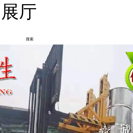
品展厅
搜索