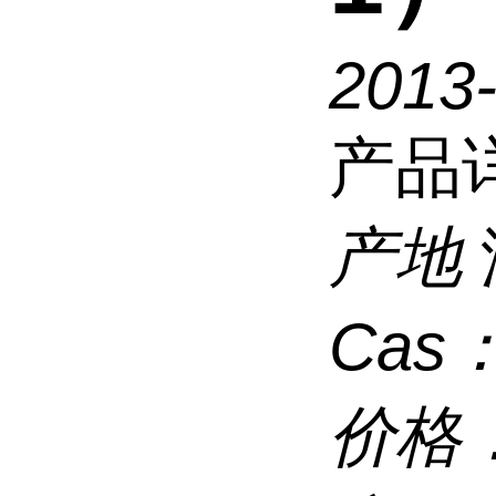
2013
产品
产地
Cas
价格