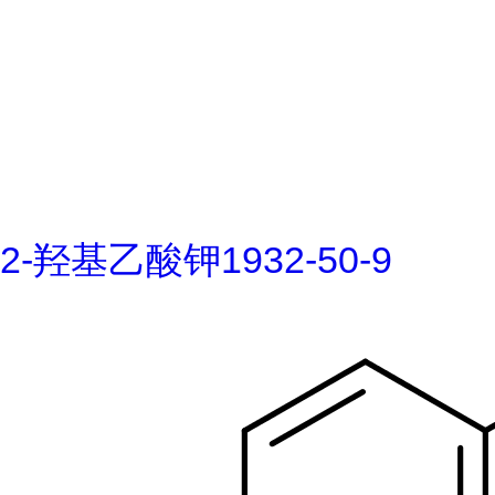
2-羟基乙酸钾1932-50-9