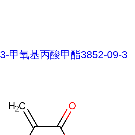
3-甲氧基丙酸甲酯3852-09-3