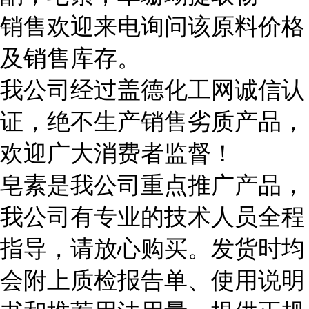
销售欢迎来电询问该原料价格
及销售库存。
我公司经过盖德化工网诚信认
证，绝不生产销售劣质产品，
欢迎广大消费者监督！
皂素是我公司重点推广产品，
我公司有专业的技术人员全程
指导，请放心购买。发货时均
会附上质检报告单、使用说明