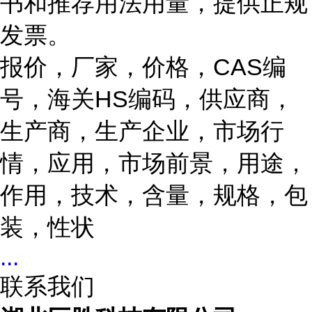
书和推荐用法用量，提供正规
发票。
报价，厂家，价格，CAS编
号，海关HS编码，供应商，
生产商，生产企业，市场行
情，应用，市场前景，用途，
作用，技术，含量，规格，包
装，性状
...
联系我们