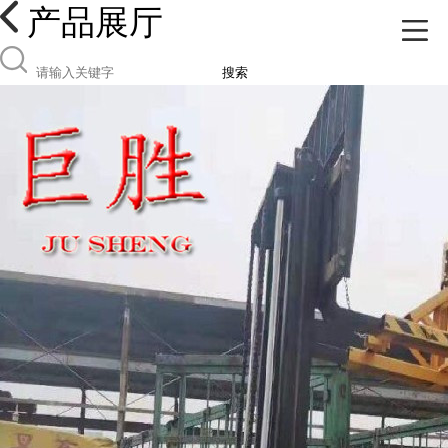
产品展厅
搜索