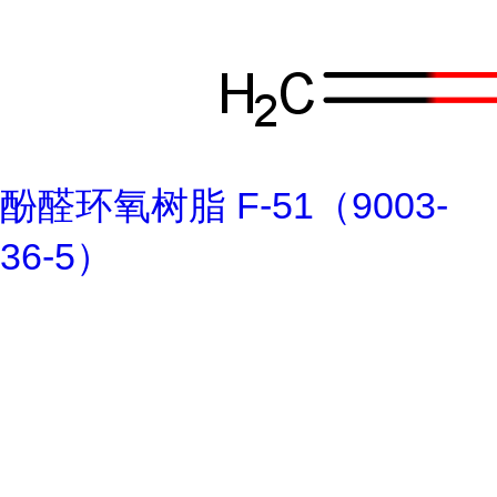
酚醛环氧树脂 F-51（9003-
36-5）