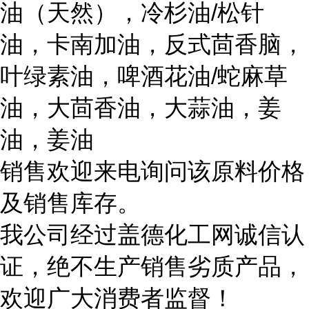
油（天然），冷杉油/松针
油，卡南加油，反式茴香脑，
叶绿素油，啤酒花油/蛇麻草
油，大茴香油，大蒜油，姜
油，姜油
销售欢迎来电询问该原料价格
及销售库存。
我公司经过盖德化工网诚信认
证，绝不生产销售劣质产品，
欢迎广大消费者监督！