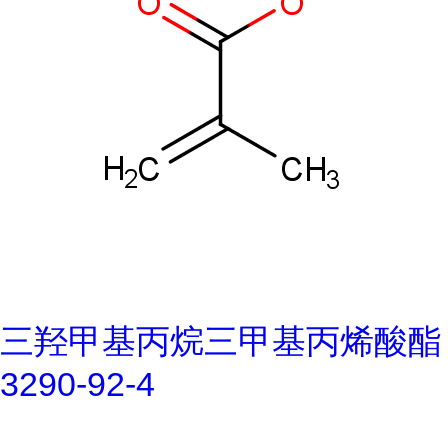
三羟甲基丙烷三甲基丙烯酸酯
3290-92-4