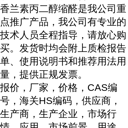
香兰素丙二醇缩醛是我公司重
点推广产品，我公司有专业的
技术人员全程指导，请放心购
买。发货时均会附上质检报告
单、使用说明书和推荐用法用
量，提供正规发票。
报价，厂家，价格，CAS编
号，海关HS编码，供应商，
生产商，生产企业，市场行
情，应用，市场前景，用途，