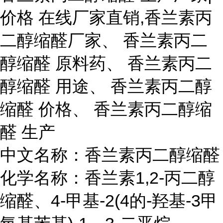
价格 在线厂家直销,香兰素丙
二醇缩醛厂家、 香兰素丙二
醇缩醛 原料药、 香兰素丙二
醇缩醛 用途、 香兰素丙二醇
缩醛 价格、 香兰素丙二醇缩
醛 生产
中文名称：香兰素丙二醇缩醛
化学名称：香兰素1,2-丙二醇
缩醛、4-甲基-2(4的-羟基-3甲