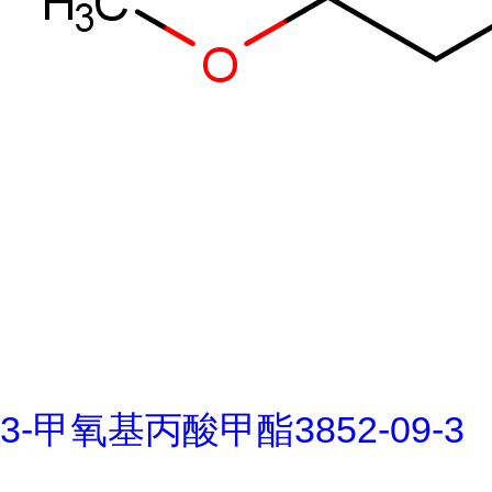
3-甲氧基丙酸甲酯3852-09-3