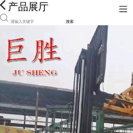
产品展厅
搜索