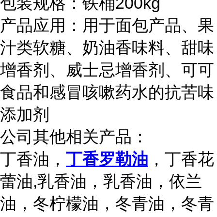
包装规格：铁桶200kg
产品应用：用于面包产品、果
汁类软糖、奶油香味料、甜味
增香剂、威士忌增香剂、可可
食品和感冒咳嗽药水的抗苦味
添加剂
公司其他相关产品：
丁香油，
丁香罗勒油
，丁香花
蕾油,乳香油，乳香油，依兰
油，冬柠檬油，冬青油，冬青