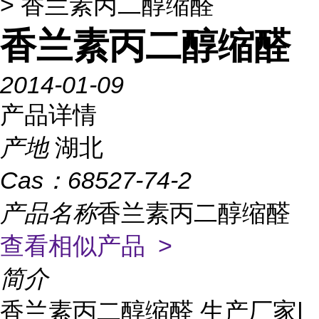
> 香兰素丙二醇缩醛
香兰素丙二醇缩醛
2014-01-09
产品详情
产地
湖北
Cas：
68527-74-2
产品名称
香兰素丙二醇缩醛
查看相似产品 >
简介
香兰素丙二醇缩醛 生产厂家|