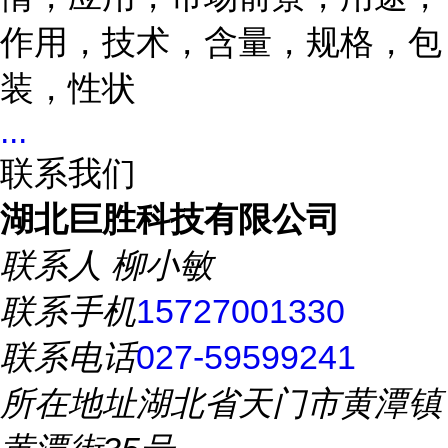
作用，技术，含量，规格，包
装，性状
...
联系我们
湖北巨胜科技有限公司
联系人
柳小敏
联系手机
15727001330
联系电话
027-59599241
所在地址
湖北省天门市黄潭镇