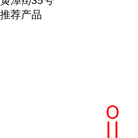
黄潭街35号
推荐产品