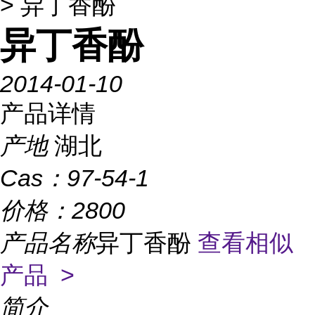
> 异丁香酚
异丁香酚
2014-01-10
产品详情
产地
湖北
Cas：
97-54-1
价格：
2800
产品名称
异丁香酚
查看相似
产品 >
简介