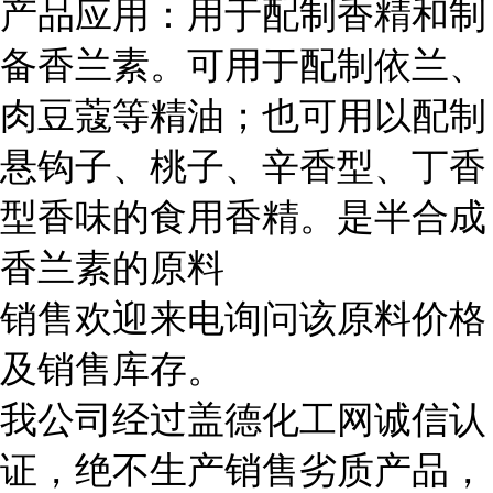
产品应用：用于配制香精和制
备香兰素。可用于配制依兰、
肉豆蔻等精油；也可用以配制
悬钩子、桃子、辛香型、丁香
型香味的食用香精。是半合成
香兰素的原料
销售欢迎来电询问该原料价格
及销售库存。
我公司经过盖德化工网诚信认
证，绝不生产销售劣质产品，