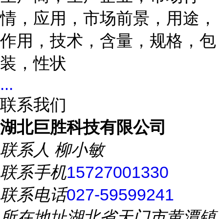
情，应用，市场前景，用途，
作用，技术，含量，规格，包
装，性状
...
联系我们
湖北巨胜科技有限公司
联系人
柳小敏
联系手机
15727001330
联系电话
027-59599241
所在地址
湖北省天门市黄潭镇