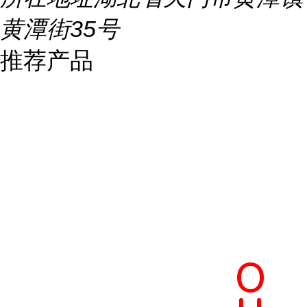
黄潭街35号
推荐产品