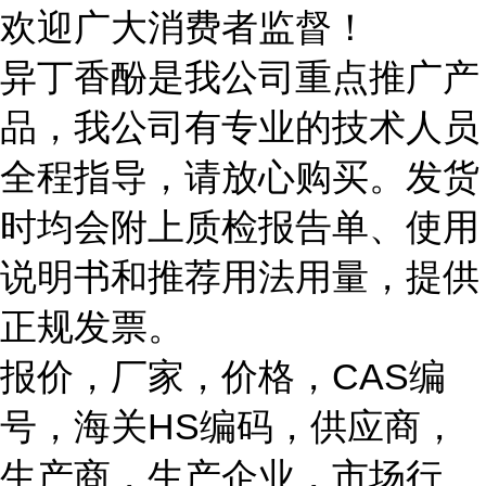
欢迎广大消费者监督！
异丁香酚是我公司重点推广产
品，我公司有专业的技术人员
全程指导，请放心购买。发货
时均会附上质检报告单、使用
说明书和推荐用法用量，提供
正规发票。
报价，厂家，价格，CAS编
号，海关HS编码，供应商，
生产商，生产企业，市场行