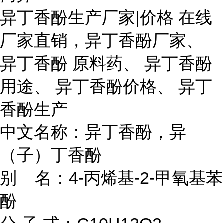
异丁香酚生产厂家|价格 在线
厂家直销，异丁香酚厂家、
异丁香酚 原料药、 异丁香酚
用途、 异丁香酚价格、 异丁
香酚生产
中文名称：异丁香酚，异
（子）丁香酚
别 名：4-丙烯基-2-甲氧基苯
酚