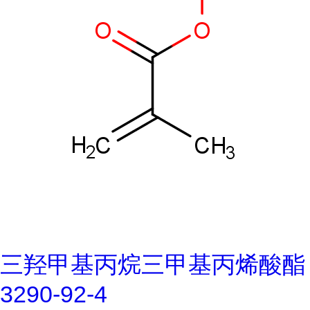
三羟甲基丙烷三甲基丙烯酸酯
3290-92-4