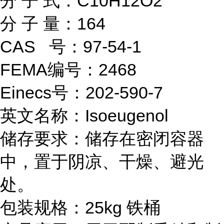
分 子 式：C10H12O2
分 子 量：164
CAS 号：97-54-1
FEMA编号：2468
Einecs号：202-590-7
英文名称：Isoeugenol
储存要求：储存在密闭容器
中，置于阴凉、干燥、避光
处。
包装规格：25kg 铁桶