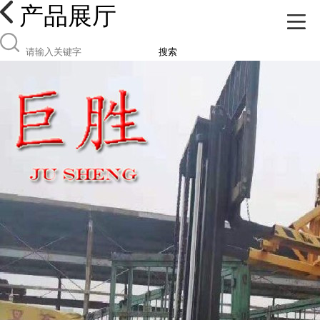
产品展厅
搜索