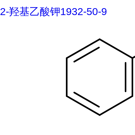
2-羟基乙酸钾1932-50-9