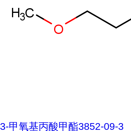
3-甲氧基丙酸甲酯3852-09-3