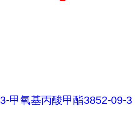
3-甲氧基丙酸甲酯3852-09-3