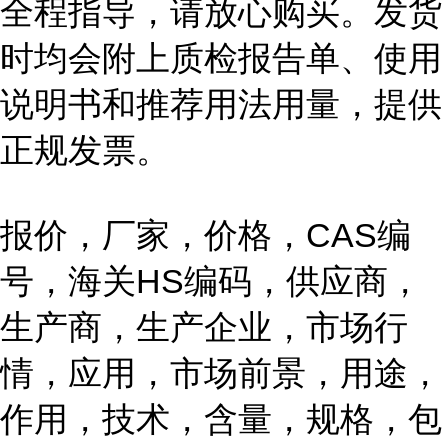
全程指导，请放心购买。发货
时均会附上质检报告单、使用
说明书和推荐用法用量，提供
正规发票。
报价，厂家，价格，CAS编
号，海关HS编码，供应商，
生产商，生产企业，市场行
情，应用，市场前景，用途，
作用，技术，含量，规格，包