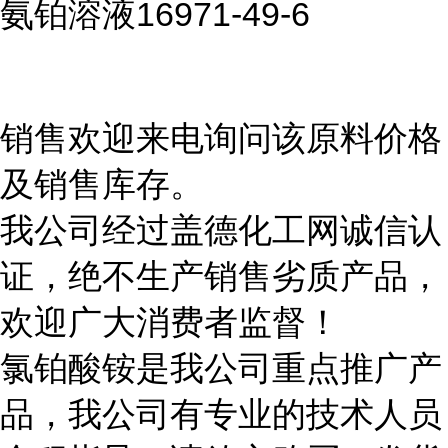
氨铂溶液16971-49-6
销售欢迎来电询问该原料价格
及销售库存。
我公司经过盖德化工网诚信认
证，绝不生产销售劣质产品，
欢迎广大消费者监督！
氯铂酸铵是我公司重点推广产
品，我公司有专业的技术人员