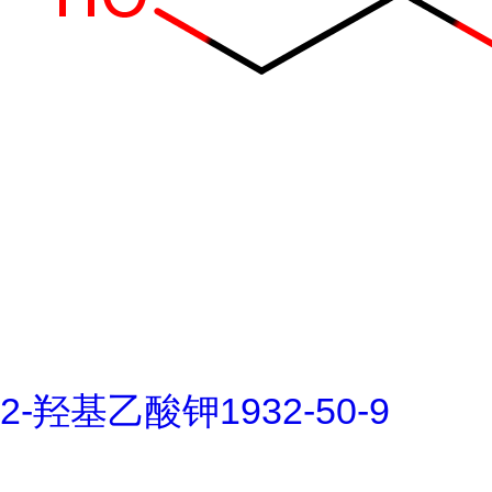
2-羟基乙酸钾1932-50-9