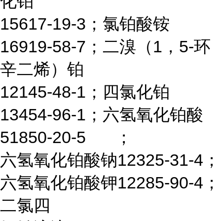
化铂
15617-19-3；氯铂酸铵
16919-58-7；二溴（1，5-环
辛二烯）铂
12145-48-1；四氯化铂
13454-96-1；六氢氧化铂酸
51850-20-5
；
六氢氧化铂酸钠12325-31-4；
六氢氧化铂酸钾12285-90-4；
二氯四