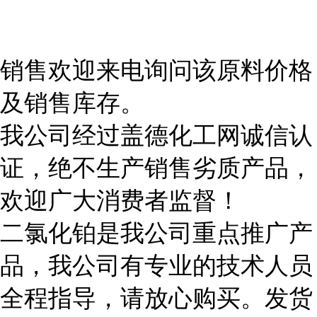
销售欢迎来电询问该原料价格
及销售库存。
我公司经过盖德化工网诚信认
证，绝不生产销售劣质产品，
欢迎广大消费者监督！
二氯化铂是我公司重点推广产
品，我公司有专业的技术人员
全程指导，请放心购买。发货