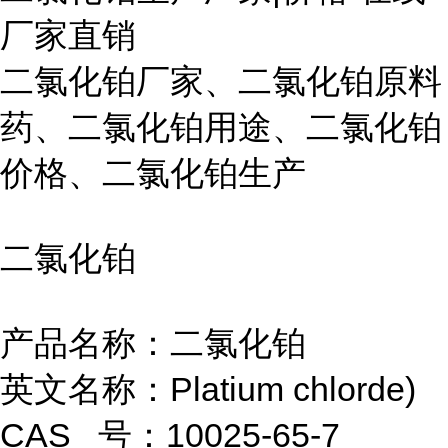
厂家直销
二氯化铂厂家、二氯化铂原料
药、二氯化铂用途、二氯化铂
价格、二氯化铂生产
二氯化铂
产品名称：二氯化铂
英文名称：Platium chlorde)
CAS 号：10025-65-7