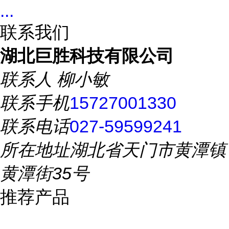
...
联系我们
湖北巨胜科技有限公司
联系人
柳小敏
联系手机
15727001330
联系电话
027-59599241
所在地址
湖北省天门市黄潭镇
黄潭街35号
推荐产品