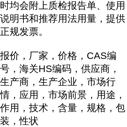
时均会附上质检报告单、使用
说明书和推荐用法用量，提供
正规发票。
报价，厂家，价格，CAS编
号，海关HS编码，供应商，
生产商，生产企业，市场行
情，应用，市场前景，用途，
作用，技术，含量，规格，包
装，性状