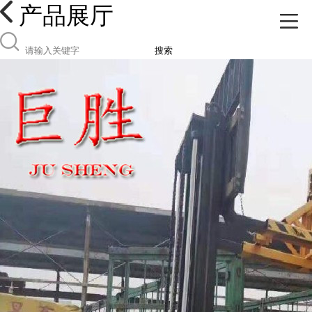
产品展厅
搜索