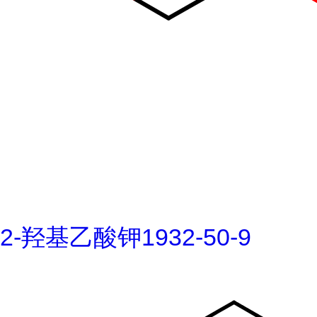
2-羟基乙酸钾1932-50-9