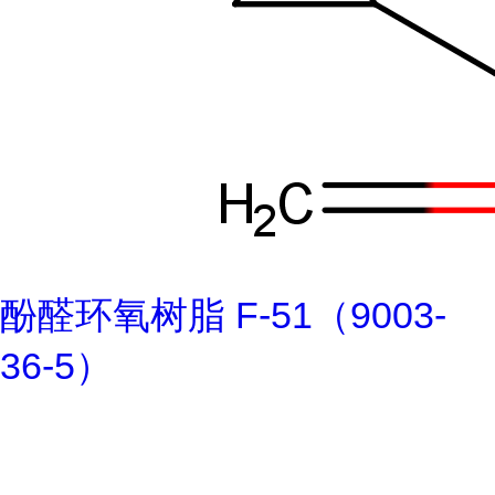
酚醛环氧树脂 F-51（9003-
36-5）