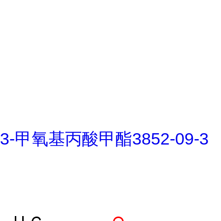
3-甲氧基丙酸甲酯3852-09-3