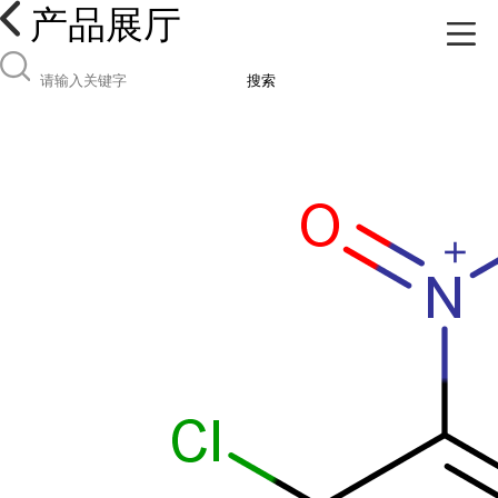
产品展厅
搜索