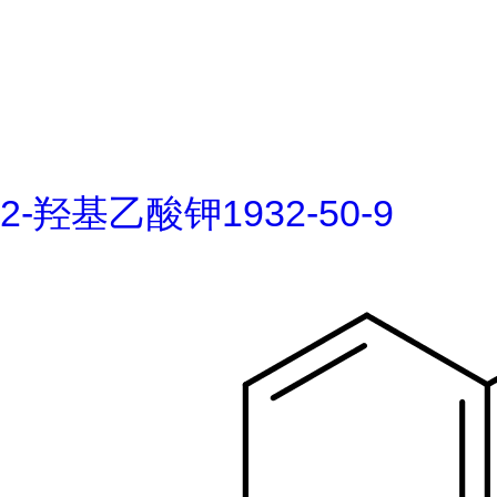
2-羟基乙酸钾1932-50-9