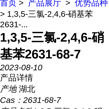
首页
>
产品展厅
>
优势品种
> 1,3,5-三氯-2,4,6-硝基苯
2631-...
1,3,5-三氯-2,4,6-硝
基苯2631-68-7
2023-08-10
产品详情
产地
湖北
Cas：
2631-68-7