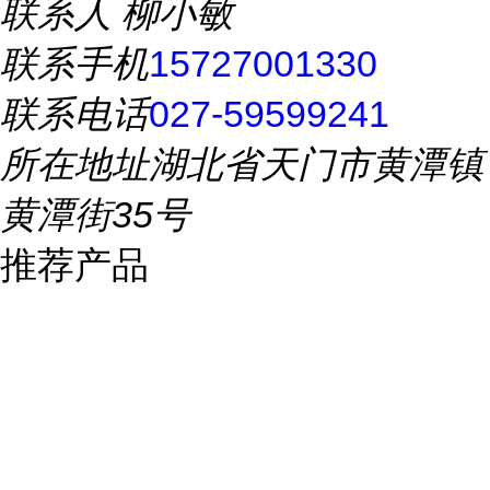
联系人
柳小敏
联系手机
15727001330
联系电话
027-59599241
所在地址
湖北省天门市黄潭镇
黄潭街35号
推荐产品