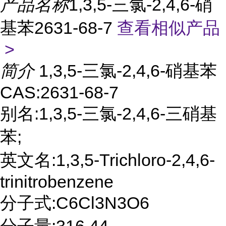
产品名称
1,3,5-三氯-2,4,6-硝
基苯2631-68-7
查看相似产品
>
简介
1,3,5-三氯-2,4,6-硝基苯
CAS:2631-68-7
别名:1,3,5-三氯-2,4,6-三硝基
苯;
英文名:1,3,5-Trichloro-2,4,6-
trinitrobenzene
分子式:C6Cl3N3O6