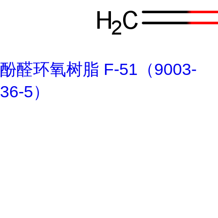
酚醛环氧树脂 F-51（9003-
36-5）