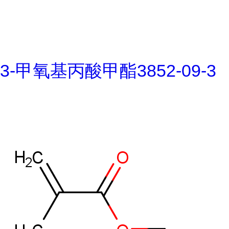
3-甲氧基丙酸甲酯3852-09-3