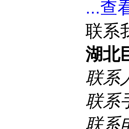
...
查看
联系
湖北
联系
联系
联系