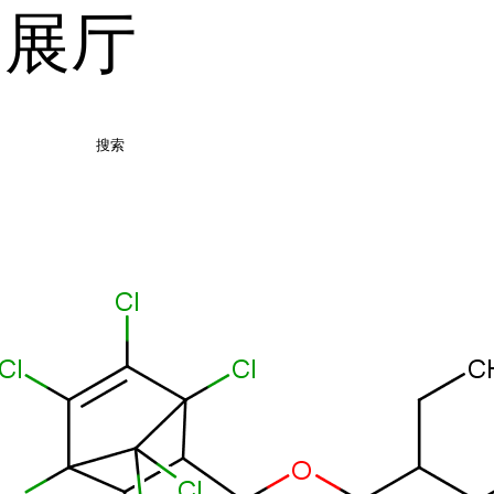
品展厅
搜索