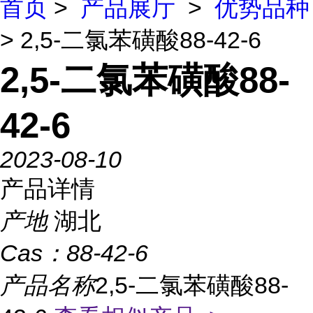
首页
>
产品展厅
>
优势品种
> 2,5-二氯苯磺酸88-42-6
2,5-二氯苯磺酸88-
42-6
2023-08-10
产品详情
产地
湖北
Cas：
88-42-6
产品名称
2,5-二氯苯磺酸88-