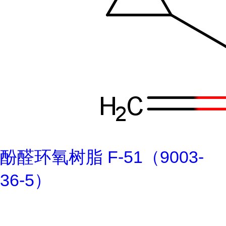
酚醛环氧树脂 F-51（9003-
36-5）