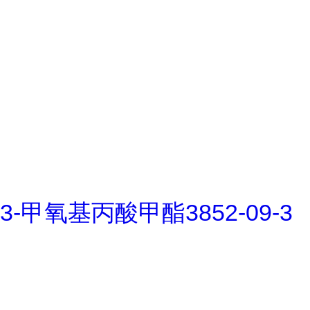
3-甲氧基丙酸甲酯3852-09-3