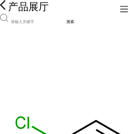
产品展厅
搜索