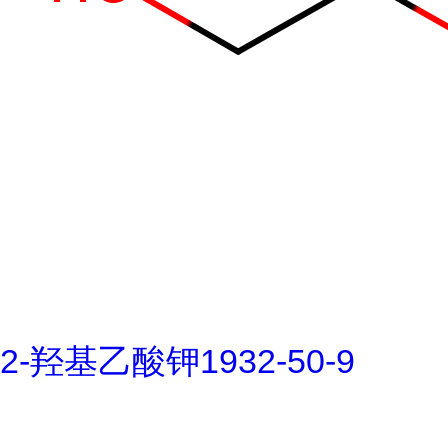
2-羟基乙酸钾1932-50-9