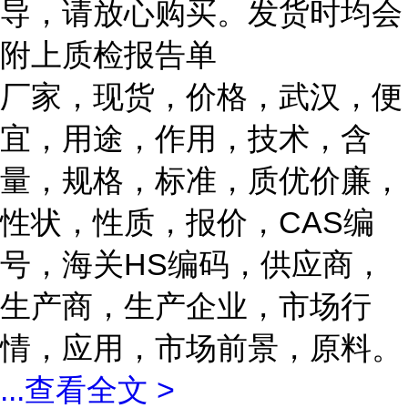
导，请放心购买。发货时均会
附上质检报告单
厂家，现货，价格，武汉，便
宜，用途，作用，技术，含
量，规格，标准，质优价廉，
性状，性质，报价，CAS编
号，海关HS编码，供应商，
生产商，生产企业，市场行
情，应用，市场前景，原料。
...
查看全文 >