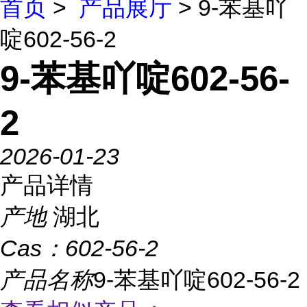
首页
>
产品展厅
> 9-苯基吖
啶602-56-2
9-苯基吖啶602-56-
2
2026-01-23
产品详情
产地
湖北
Cas：
602-56-2
产品名称
9-苯基吖啶602-56-2