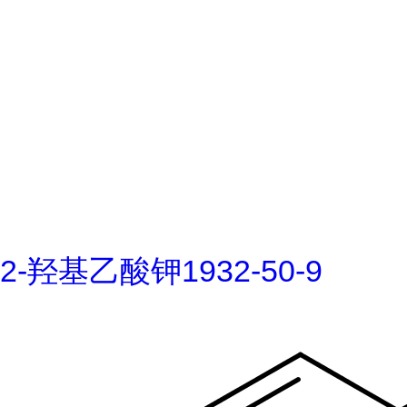
2-羟基乙酸钾1932-50-9