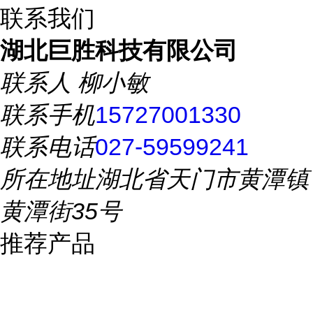
联系我们
湖北巨胜科技有限公司
联系人
柳小敏
联系手机
15727001330
联系电话
027-59599241
所在地址
湖北省天门市黄潭镇
黄潭街35号
推荐产品