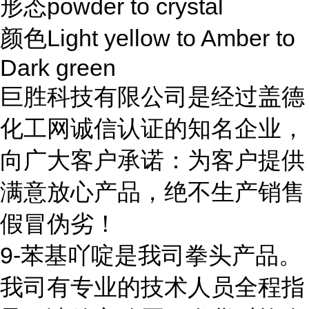
形态powder to crystal
颜色Light yellow to Amber to
Dark green
巨胜科技有限公司是经过盖德
化工网诚信认证的知名企业，
向广大客户承诺：为客户提供
满意放心产品，绝不生产销售
假冒伪劣！
9-苯基吖啶是我司拳头产品。
我司有专业的技术人员全程指