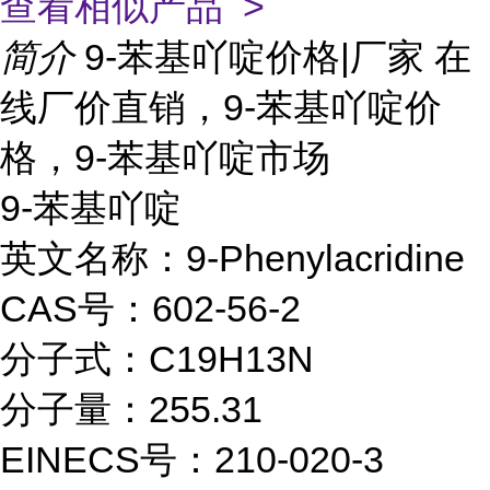
查看相似产品 >
简介
9-苯基吖啶价格|厂家 在
线厂价直销，9-苯基吖啶价
格，9-苯基吖啶市场
9-苯基吖啶
英文名称：9-Phenylacridine
CAS号：602-56-2
分子式：C19H13N
分子量：255.31
EINECS号：210-020-3