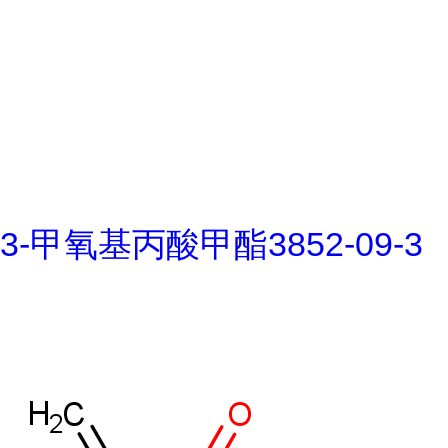
3-甲氧基丙酸甲酯3852-09-3