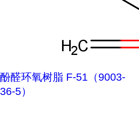
酚醛环氧树脂 F-51（9003-
36-5）