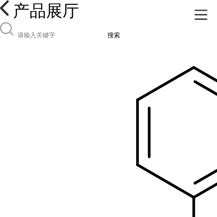
产品展厅
搜索