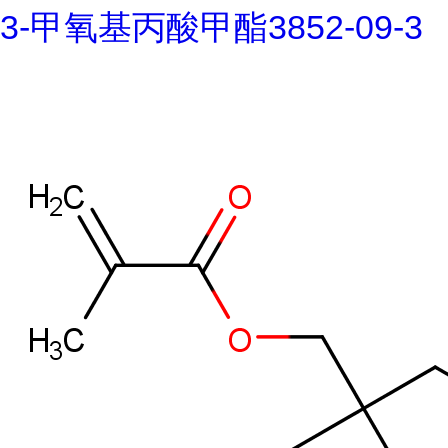
3-甲氧基丙酸甲酯3852-09-3