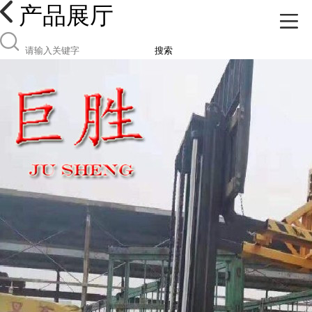
产品展厅
搜索