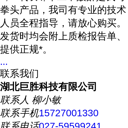
拳头产品，我司有专业的技术
人员全程指导，请放心购买。
发货时均会附上质检报告单、
提供正规*。
...
联系我们
湖北巨胜科技有限公司
联系人
柳小敏
联系手机
15727001330
联系电话
027-59599241