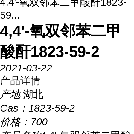
4,4'-氧双邻苯二甲酸酐1823-
59...
4,4'-氧双邻苯二甲
酸酐1823-59-2
2021-03-22
产品详情
产地
湖北
Cas：
1823-59-2
价格：
700