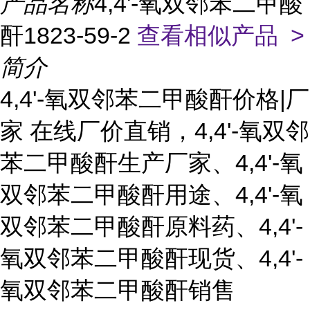
产品名称
4,4'-氧双邻苯二甲酸
酐1823-59-2
查看相似产品 >
简介
4,4'-氧双邻苯二甲酸酐价格|厂
家 在线厂价直销，4,4'-氧双邻
苯二甲酸酐生产厂家、4,4'-氧
双邻苯二甲酸酐用途、4,4'-氧
双邻苯二甲酸酐原料药、4,4'-
氧双邻苯二甲酸酐现货、4,4'-
氧双邻苯二甲酸酐销售