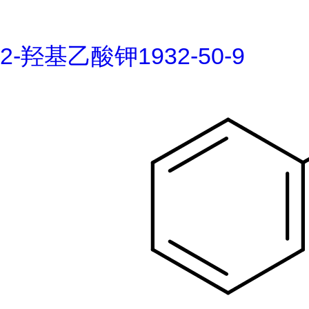
2-羟基乙酸钾1932-50-9