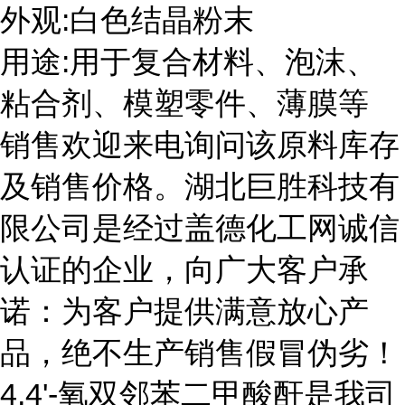
外观:白色结晶粉末
用途:用于复合材料、泡沫、
粘合剂、模塑零件、薄膜等
销售欢迎来电询问该原料库存
及销售价格。湖北巨胜科技有
限公司是经过盖德化工网诚信
认证的企业，向广大客户承
诺：为客户提供满意放心产
品，绝不生产销售假冒伪劣！
4,4'-氧双邻苯二甲酸酐是我司