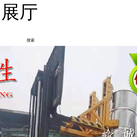
品展厅
搜索