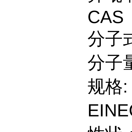
CAS
分子式
分子量
规格:
EINE