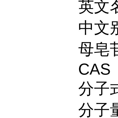
英文名称
中文
母皂
CAS
分子式
分子量