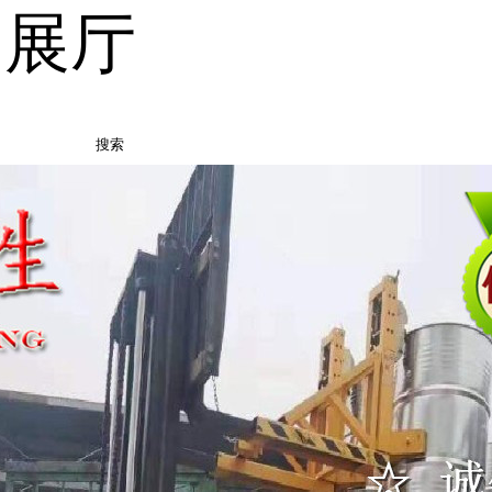
品展厅
搜索