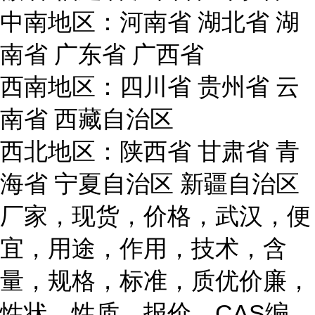
中南地区：河南省 湖北省 湖
南省 广东省 广西省
西南地区：四川省 贵州省 云
南省 西藏自治区
西北地区：陕西省 甘肃省 青
海省 宁夏自治区 新疆自治区
厂家，现货，价格，武汉，便
宜，用途，作用，技术，含
量，规格，标准，质优价廉，
性状，性质，报价，CAS编