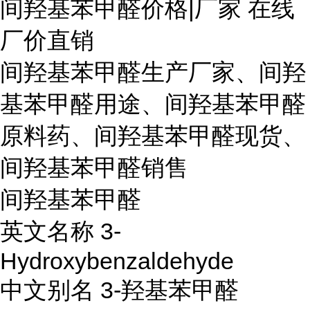
间羟基苯甲醛价格|厂家 在线
厂价直销
间羟基苯甲醛生产厂家、间羟
基苯甲醛用途、间羟基苯甲醛
原料药、间羟基苯甲醛现货、
间羟基苯甲醛销售
间羟基苯甲醛
英文名称 3-
Hydroxybenzaldehyde
中文别名 3-羟基苯甲醛