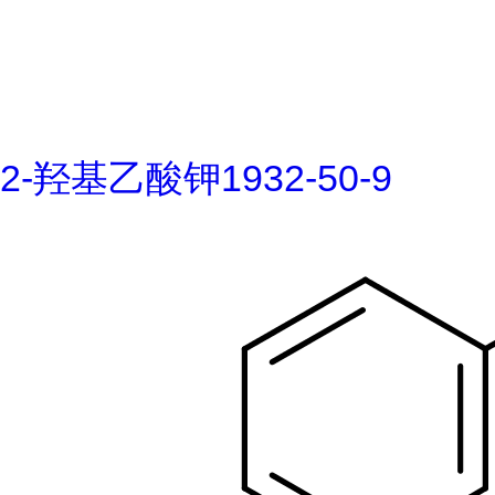
2-羟基乙酸钾1932-50-9