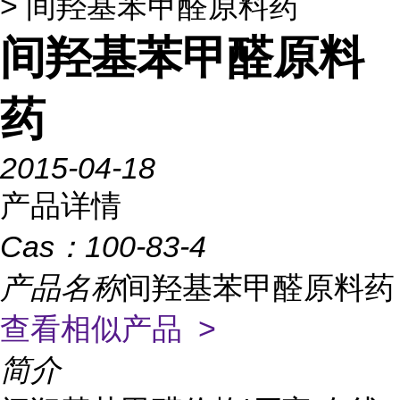
> 间羟基苯甲醛原料药
间羟基苯甲醛原料
药
2015-04-18
产品详情
Cas：
100-83-4
产品名称
间羟基苯甲醛原料药
查看相似产品 >
简介