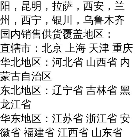
阳，昆明，拉萨，西安，兰
州，西宁，银川，乌鲁木齐
国内销售供货覆盖地区：
直辖市：北京 上海 天津 重庆
华北地区：河北省 山西省 内
蒙古自治区
东北地区：辽宁省 吉林省 黑
龙江省
华东地区：江苏省 浙江省 安
徽省 福建省 江西省 山东省