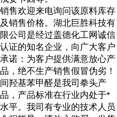
销售欢迎来电询问该原料库存
及销售价格。湖北巨胜科技有
限公司是经过盖德化工网诚信
认证的知名企业，向广大客户
承诺：为客户提供满意放心产
品，绝不生产销售假冒伪劣！
间羟基苯甲醛是我司拳头产
品，产品标准在行业内处于*
水平。我司有专业的技术人员