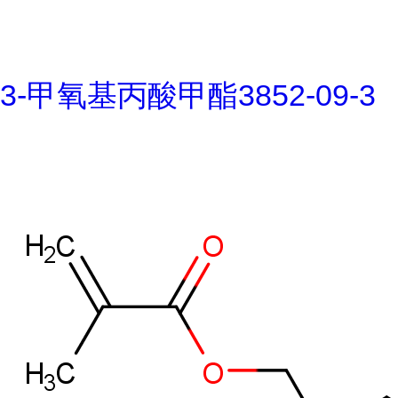
3-甲氧基丙酸甲酯3852-09-3