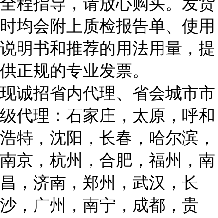
全程指导，请放心购买。发货
时均会附上质检报告单、使用
说明书和推荐的用法用量，提
供正规的专业发票。
现诚招省内代理、省会城市市
级代理：石家庄，太原，呼和
浩特，沈阳，长春，哈尔滨，
南京，杭州，合肥，福州，南
昌，济南，郑州，武汉，长
沙，广州，南宁，成都，贵