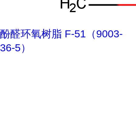
酚醛环氧树脂 F-51（9003-
36-5）