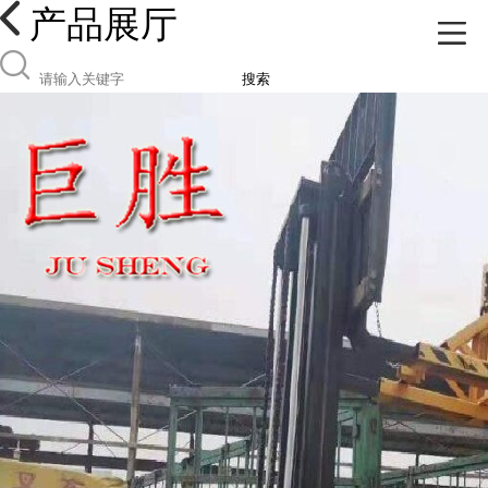
产品展厅
搜索