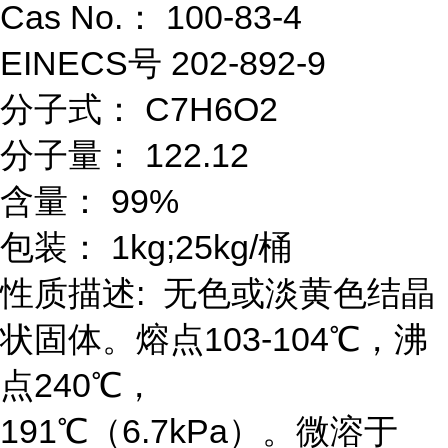
Cas No.： 100-83-4
EINECS号 202-892-9
分子式： C7H6O2
分子量： 122.12
含量： 99%
包装： 1kg;25kg/桶
性质描述: 无色或淡黄色结晶
状固体。熔点103-104℃，沸
点240℃，
191℃（6.7kPa）。微溶于