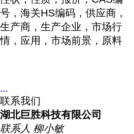
号，海关HS编码，供应商，
生产商，生产企业，市场行
情，应用，市场前景，原料
...
联系我们
湖北巨胜科技有限公司
联系人
柳小敏