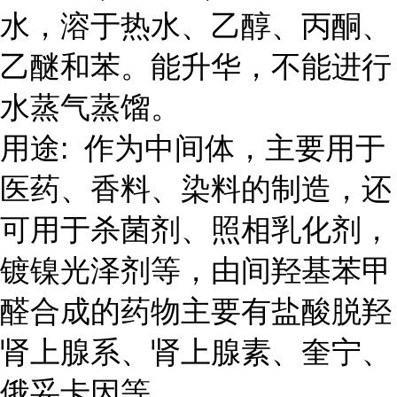
水，溶于热水、乙醇、丙酮、
乙醚和苯。能升华，不能进行
水蒸气蒸馏。
用途: 作为中间体，主要用于
医药、香料、染料的制造，还
可用于杀菌剂、照相乳化剂，
镀镍光泽剂等，由间羟基苯甲
醛合成的药物主要有盐酸脱羟
肾上腺系、肾上腺素、奎宁、
俄妥卡因等。