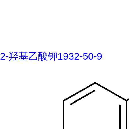
2-羟基乙酸钾1932-50-9