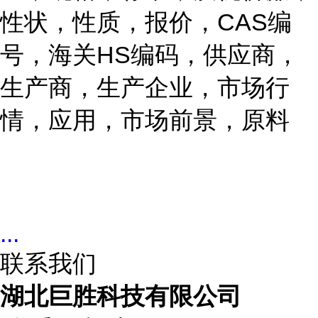
性状，性质，报价，CAS编
号，海关HS编码，供应商，
生产商，生产企业，市场行
情，应用，市场前景，原料
...
联系我们
湖北巨胜科技有限公司