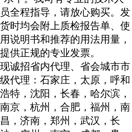
员全程指导，请放心购买。发
货时均会附上质检报告单、使
用说明书和推荐的用法用量，
提供正规的专业发票。
现诚招省内代理、省会城市市
级代理：石家庄，太原，呼和
浩特，沈阳，长春，哈尔滨，
南京，杭州，合肥，福州，南
昌，济南，郑州，武汉，长