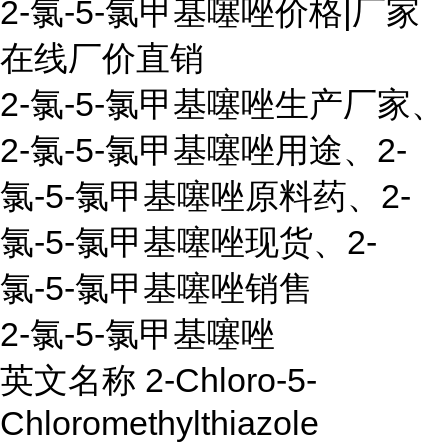
2-氯-5-氯甲基噻唑价格|厂家
在线厂价直销
2-氯-5-氯甲基噻唑生产厂家、
2-氯-5-氯甲基噻唑用途、2-
氯-5-氯甲基噻唑原料药、2-
氯-5-氯甲基噻唑现货、2-
氯-5-氯甲基噻唑销售
2-氯-5-氯甲基噻唑
英文名称 2-Chloro-5-
Chloromethylthiazole