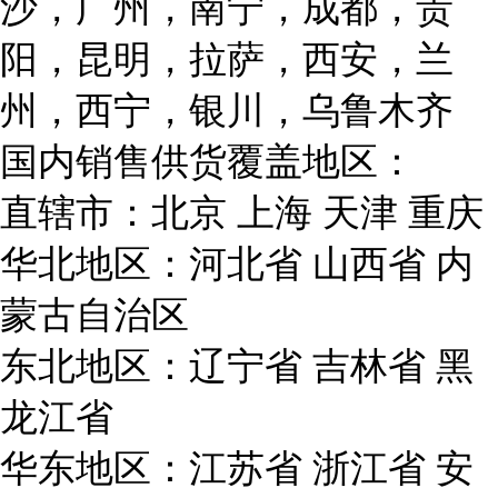
沙，广州，南宁，成都，贵
阳，昆明，拉萨，西安，兰
州，西宁，银川，乌鲁木齐
国内销售供货覆盖地区：
直辖市：北京 上海 天津 重庆
华北地区：河北省 山西省 内
蒙古自治区
东北地区：辽宁省 吉林省 黑
龙江省
华东地区：江苏省 浙江省 安