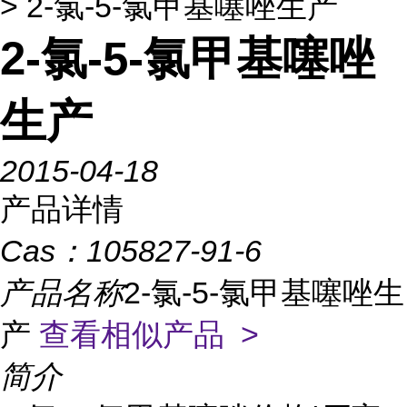
> 2-氯-5-氯甲基噻唑生产
2-氯-5-氯甲基噻唑
生产
2015-04-18
产品详情
Cas：
105827-91-6
产品名称
2-氯-5-氯甲基噻唑生
产
查看相似产品 >
简介