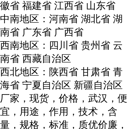
徽省 福建省 江西省 山东省
中南地区：河南省 湖北省 湖
南省 广东省 广西省
西南地区：四川省 贵州省 云
南省 西藏自治区
西北地区：陕西省 甘肃省 青
海省 宁夏自治区 新疆自治区
厂家，现货，价格，武汉，便
宜，用途，作用，技术，含
量，规格，标准，质优价廉，