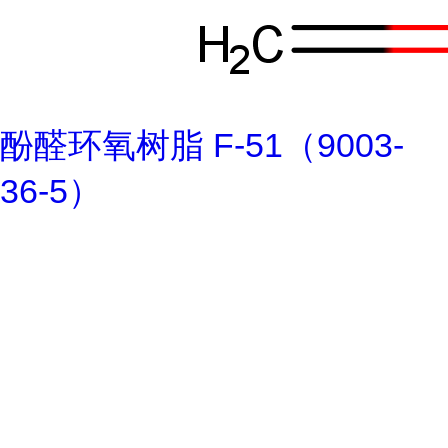
酚醛环氧树脂 F-51（9003-
36-5）