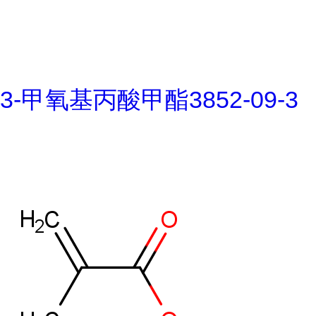
3-甲氧基丙酸甲酯3852-09-3