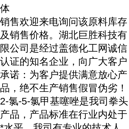
体
销售欢迎来电询问该原料库存
及销售价格。湖北巨胜科技有
限公司是经过盖德化工网诚信
认证的知名企业，向广大客户
承诺：为客户提供满意放心产
品，绝不生产销售假冒伪劣！
2-氯-5-氯甲基噻唑是我司拳头
产品，产品标准在行业内处于
*水平。我司有专业的技术人