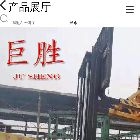
产品展厅
搜索