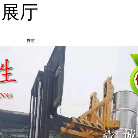
品展厅
搜索