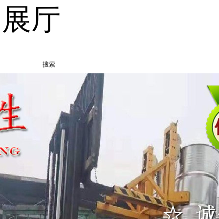
品展厅
搜索