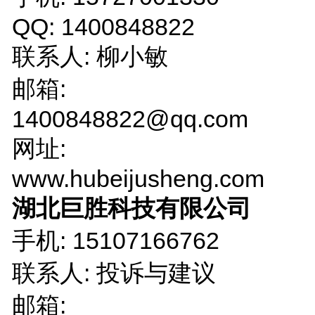
QQ: 1400848822
联系人: 柳小敏
邮箱:
1400848822@qq.com
网址:
www.hubeijusheng.com
湖北巨胜科技有限公司
手机: 15107166762
联系人: 投诉与建议
邮箱: