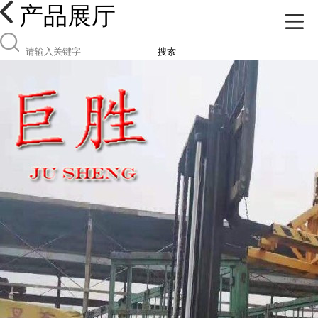
产品展厅
搜索