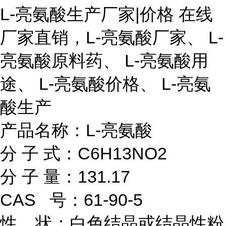
L-亮氨酸生产厂家|价格 在线
厂家直销，L-亮氨酸厂家、 L-
亮氨酸原料药、 L-亮氨酸用
途、 L-亮氨酸价格、 L-亮氨
酸生产
产品名称：L-亮氨酸
分 子 式：C6H13NO2
分 子 量：131.17
CAS 号：61-90-5
性 状：白色结晶或结晶性粉