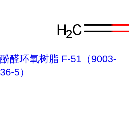
酚醛环氧树脂 F-51（9003-
36-5）