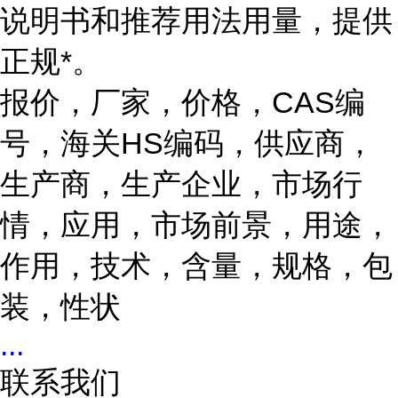
说明书和推荐用法用量，提供
正规*。
报价，厂家，价格，CAS编
号，海关HS编码，供应商，
生产商，生产企业，市场行
情，应用，市场前景，用途，
作用，技术，含量，规格，包
装，性状
...
联系我们