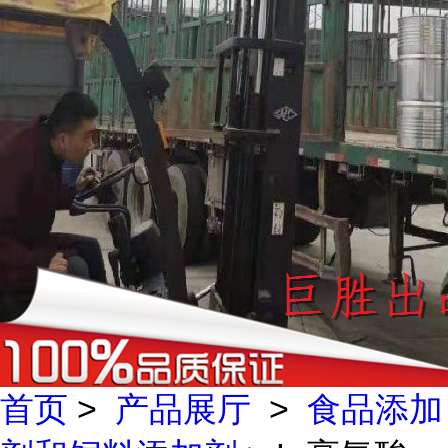
首页
>
产品展厅
>
食品添加