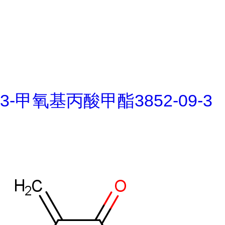
3-甲氧基丙酸甲酯3852-09-3