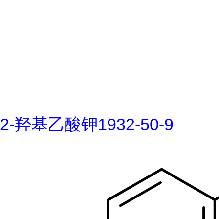
2-羟基乙酸钾1932-50-9