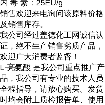
内 毒 素：25EU/g
销售欢迎来电询问该原料价格
及销售库存。
我公司经过盖德化工网诚信认
证，绝不生产销售劣质产品，
欢迎广大消费者监督！
L-亮氨酸 是我公司重点推广产
品，我公司有专业的技术人员
全程指导，请放心购买。发货
时均会附上质检报告单、使用