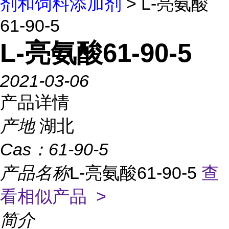
剂和饲料添加剂
> L-亮氨酸
61-90-5
L-亮氨酸61-90-5
2021-03-06
产品详情
产地
湖北
Cas：
61-90-5
产品名称
L-亮氨酸61-90-5
查
看相似产品 >
简介