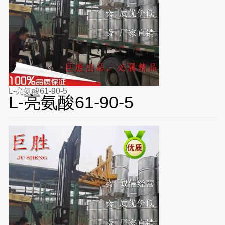
L-亮氨酸61-90-5
L-亮氨酸61-90-5