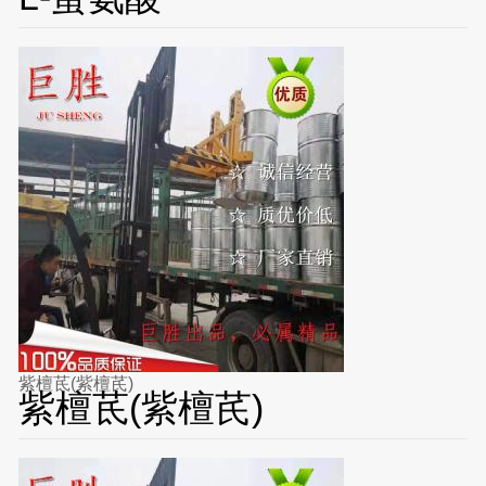
紫檀茋(紫檀芪)
紫檀茋(紫檀芪)