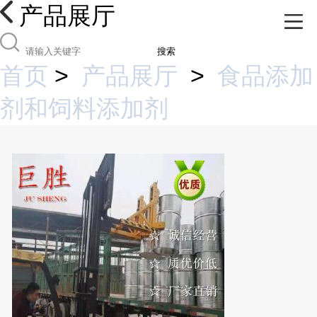
产品展厅
搜索
首页
>
产品展厅
>
食品添加
剂和饲料添加剂