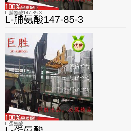
L-脯氨酸147-85-3
L-脯氨酸147-85-3
L-蛋氨酸
L-蛋氨酸