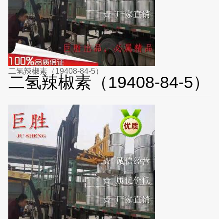
二氢辣椒素（19408-84-5）
二氢辣椒素（19408-84-5）