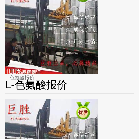
L-色氨酸报价
L-色氨酸报价