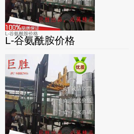
L-谷氨酰胺价格
L-谷氨酰胺价格