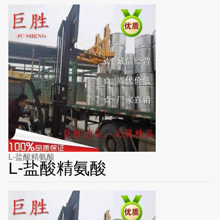
L-盐酸精氨酸
L-盐酸精氨酸