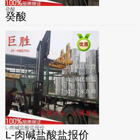
癸酸
癸酸
L-肉碱盐酸盐报价
L-肉碱盐酸盐报价