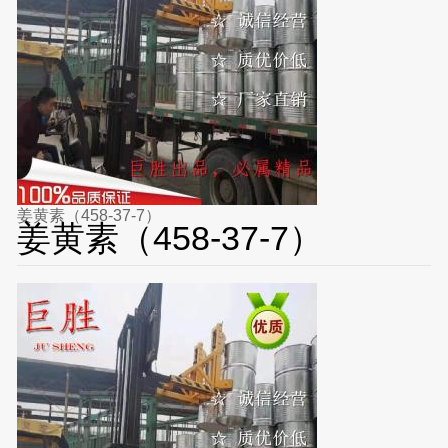
姜黄素（458-37-7）
姜黄素（458-37-7）