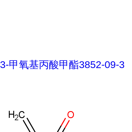
3-甲氧基丙酸甲酯3852-09-3