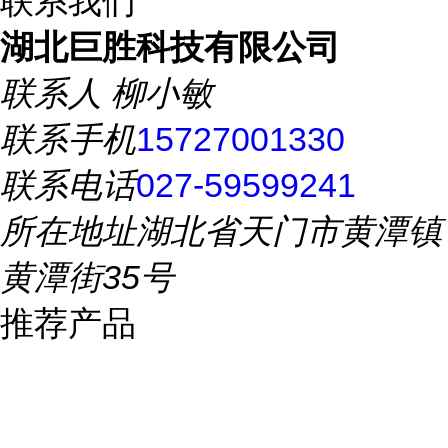
联系我们
湖北巨胜科技有限公司
联系人
柳小敏
联系手机
15727001330
联系电话
027-59599241
所在地址
湖北省天门市黄潭镇
黄潭街35号
推荐产品