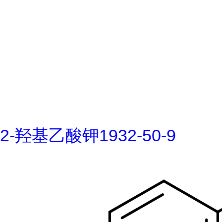
2-羟基乙酸钾1932-50-9