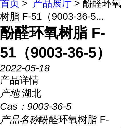
首页
>
产品展厅
> 酚醛环氧
树脂 F-51（9003-36-5...
酚醛环氧树脂 F-
51（9003-36-5）
2022-05-18
产品详情
产地
湖北
Cas：
9003-36-5
产品名称
酚醛环氧树脂 F-