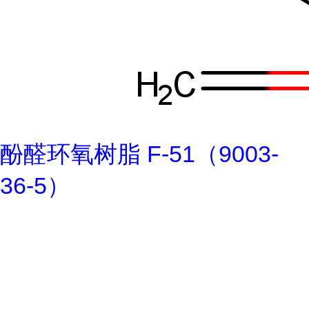
酚醛环氧树脂 F-51（9003-
36-5）