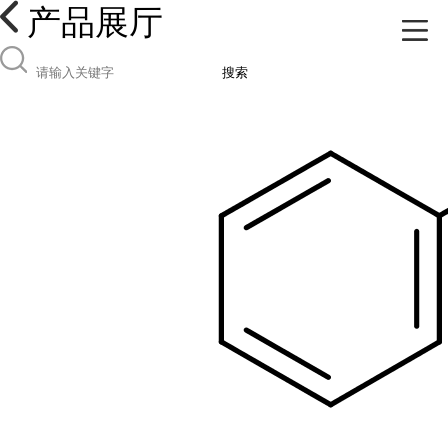
产品展厅
搜索