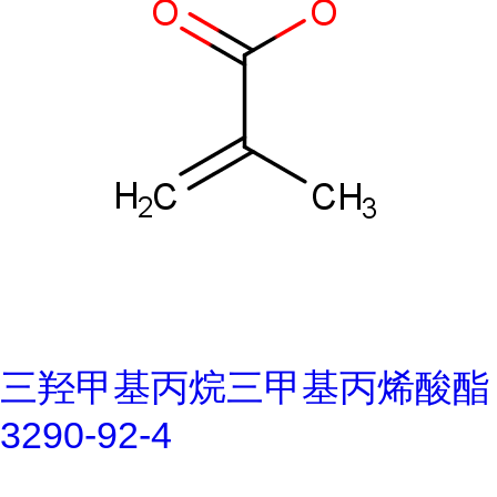
三羟甲基丙烷三甲基丙烯酸酯
3290-92-4