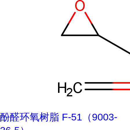
酚醛环氧树脂 F-51（9003-