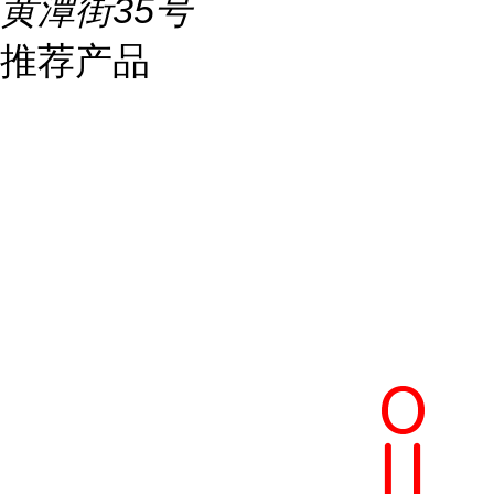
黄潭街35号
推荐产品