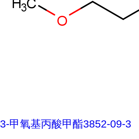
3-甲氧基丙酸甲酯3852-09-3