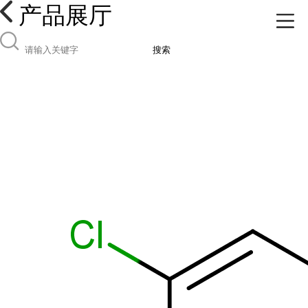
产品展厅
搜索