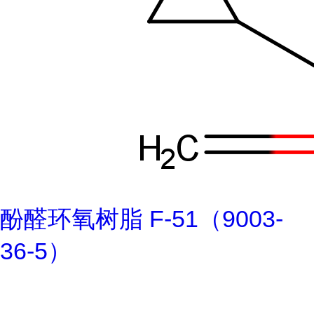
酚醛环氧树脂 F-51（9003-
36-5）