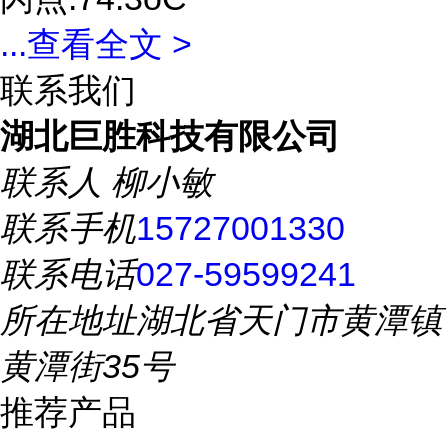
...
查看全文 >
联系我们
湖北巨胜科技有限公司
联系人
柳小敏
联系手机
15727001330
联系电话
027-59599241
所在地址
湖北省天门市黄潭镇
黄潭街35号
推荐产品