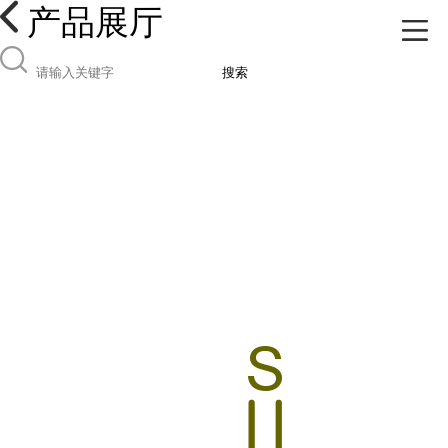
产品展厅
搜索