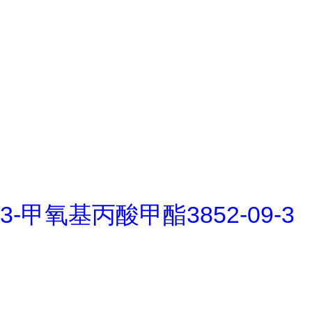
3-甲氧基丙酸甲酯3852-09-3