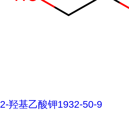
2-羟基乙酸钾1932-50-9