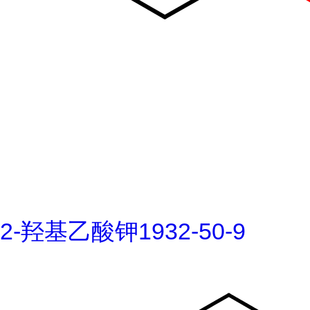
2-羟基乙酸钾1932-50-9