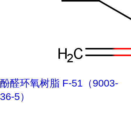
酚醛环氧树脂 F-51（9003-
36-5）