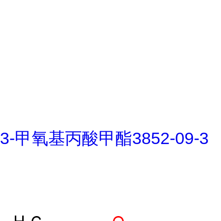
3-甲氧基丙酸甲酯3852-09-3