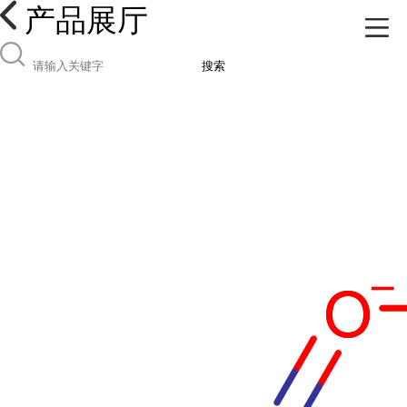
产品展厅
搜索