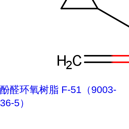
酚醛环氧树脂 F-51（9003-
36-5）