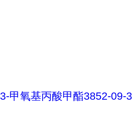
3-甲氧基丙酸甲酯3852-09-3