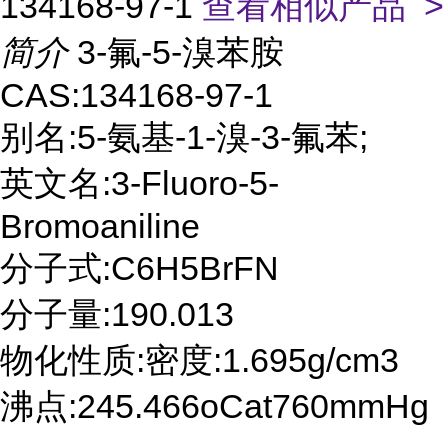
134168-97-1
查看相似产品 >
简介
3-氟-5-溴苯胺
CAS:134168-97-1
别名:5-氨基-1-溴-3-氟苯;
英文名:3-Fluoro-5-
Bromoaniline
分子式:C6H5BrFN
分子量:190.013
物化性质:密度:1.695g/cm3
沸点:245.466oCat760mmHg