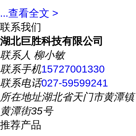
...
查看全文 >
联系我们
湖北巨胜科技有限公司
联系人
柳小敏
联系手机
15727001330
联系电话
027-59599241
所在地址
湖北省天门市黄潭镇
黄潭街35号
推荐产品