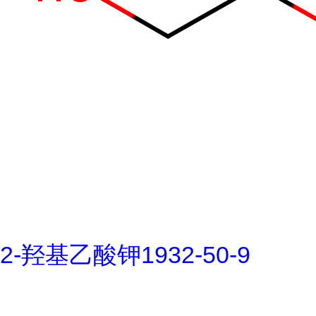
2-羟基乙酸钾1932-50-9