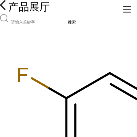
产品展厅
搜索