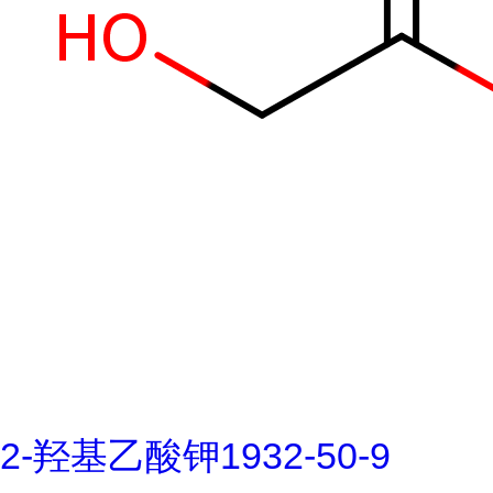
2-羟基乙酸钾1932-50-9