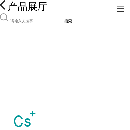
产品展厅
搜索