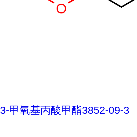
3-甲氧基丙酸甲酯3852-09-3