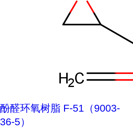
酚醛环氧树脂 F-51（9003-
36-5）