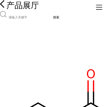
产品展厅
搜索