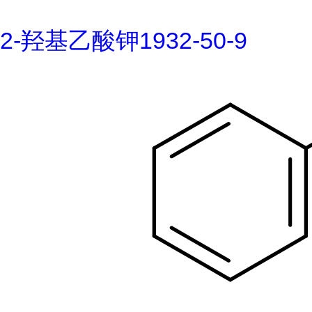
2-羟基乙酸钾1932-50-9