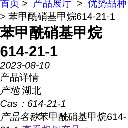
首页
>
产品展厅
>
优势品种
> 苯甲酰硝基甲烷614-21-1
苯甲酰硝基甲烷
614-21-1
2023-08-10
产品详情
产地
湖北
Cas：
614-21-1
产品名称
苯甲酰硝基甲烷614-