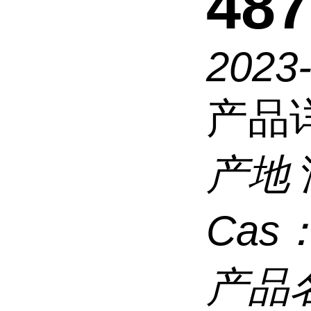
487
2023
产品
产地
Cas
产品