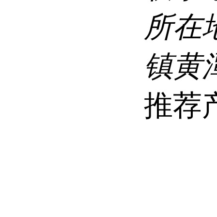
所在
镇黄
推荐