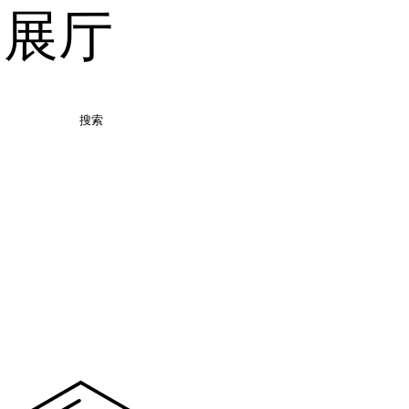
品展厅
搜索