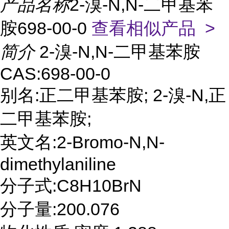
产品名称
2-溴-N,N-二甲基苯
胺698-00-0
查看相似产品 >
简介
2-溴-N,N-二甲基苯胺
CAS:698-00-0
别名:正二甲基苯胺; 2-溴-N,正
二甲基苯胺;
英文名:2-Bromo-N,N-
dimethylaniline
分子式:C8H10BrN
分子量:200.076