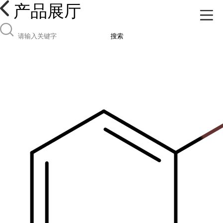
产品展厅
搜索