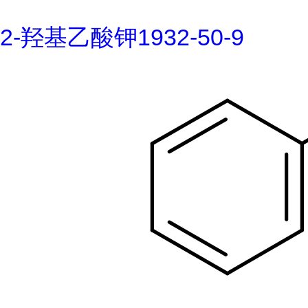
2-羟基乙酸钾1932-50-9