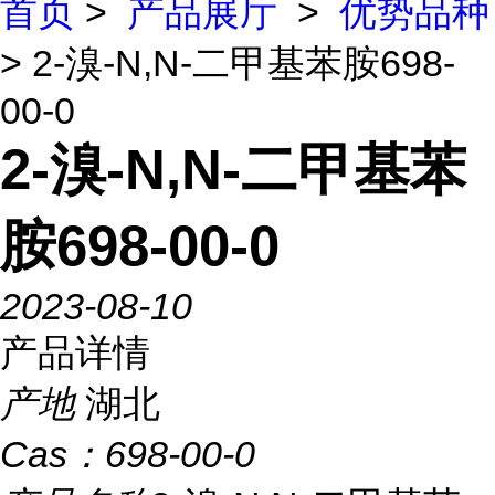
首页
>
产品展厅
>
优势品种
> 2-溴-N,N-二甲基苯胺698-
00-0
2-溴-N,N-二甲基苯
胺698-00-0
2023-08-10
产品详情
产地
湖北
Cas：
698-00-0