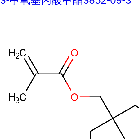
3-甲氧基丙酸甲酯3852-09-3