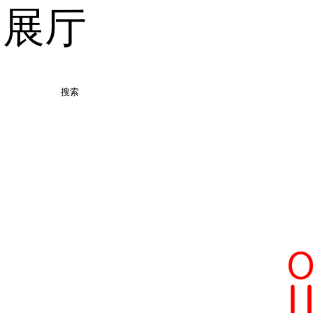
品展厅
搜索