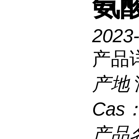
氨酸
2023
产品
产地
Cas
产品