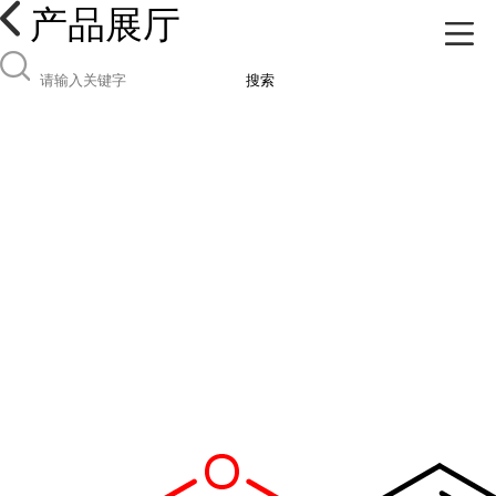
产品展厅
搜索