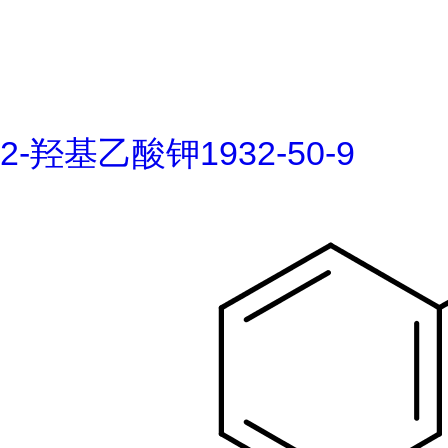
2-羟基乙酸钾1932-50-9