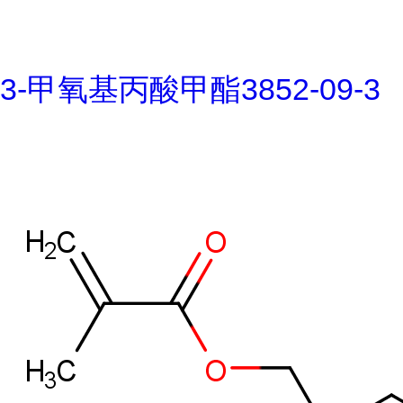
3-甲氧基丙酸甲酯3852-09-3