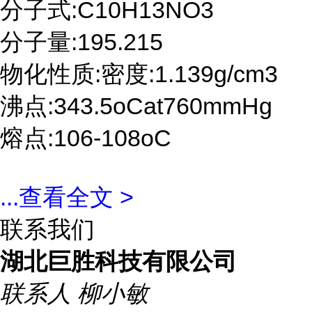
分子式:C10H13NO3
分子量:195.215
物化性质:密度:1.139g/cm3
沸点:343.5oCat760mmHg
熔点:106-108oC
...
查看全文 >
联系我们
湖北巨胜科技有限公司
联系人
柳小敏