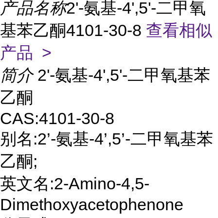
产品名称
2'-氨基-4',5'-二甲氧
基苯乙酮4101-30-8
查看相似
产品 >
简介
2'-氨基-4',5'-二甲氧基苯
乙酮
CAS:4101-30-8
别名:2’-氨基-4’,5’-二甲氧基苯
乙酮;
英文名:2-Amino-4,5-
Dimethoxyacetophenone