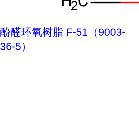
酚醛环氧树脂 F-51（9003-
36-5）