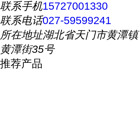
联系手机
15727001330
联系电话
027-59599241
所在地址
湖北省天门市黄潭镇
黄潭街35号
推荐产品