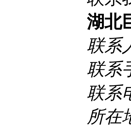
湖北
联系
联系
联系
所在