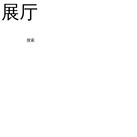
品展厅
搜索