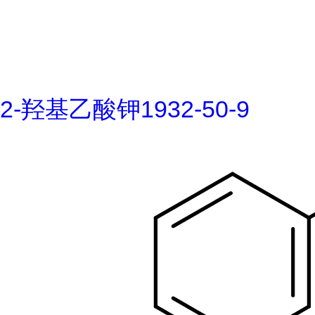
2-羟基乙酸钾1932-50-9