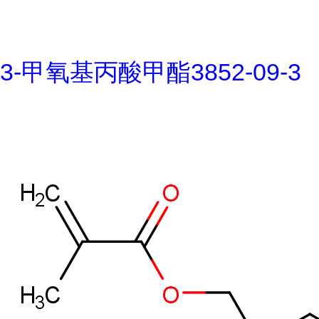
3-甲氧基丙酸甲酯3852-09-3