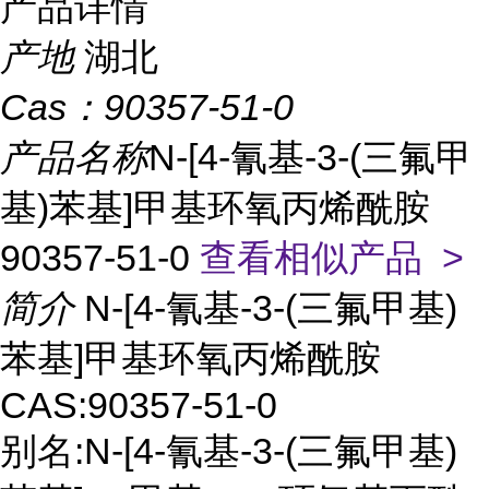
产品详情
产地
湖北
Cas：
90357-51-0
产品名称
N-[4-氰基-3-(三氟甲
基)苯基]甲基环氧丙烯酰胺
90357-51-0
查看相似产品 >
简介
N-[4-氰基-3-(三氟甲基)
苯基]甲基环氧丙烯酰胺
CAS:90357-51-0
别名:N-[4-氰基-3-(三氟甲基)