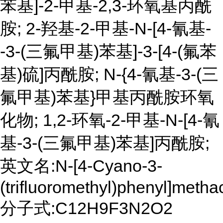
苯基]-2-甲基-2,3-环氧基丙酰
胺; 2-羟基-2-甲基-N-[4-氰基-
-3-(三氟甲基)苯基]-3-[4-(氟苯
基)硫]丙酰胺; N-{4-氰基-3-(三
氟甲基)苯基}甲基丙酰胺环氧
化物; 1,2-环氧-2-甲基-N-[4-氰
基-3-(三氟甲基)苯基]丙酰胺;
英文名:N-[4-Cyano-3-
(trifluoromethyl)phenyl]meth
分子式:C12H9F3N2O2