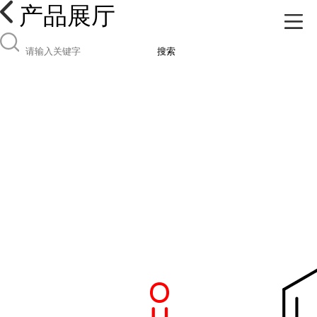
产品展厅
搜索