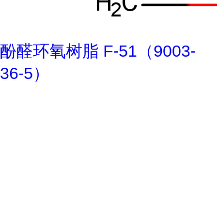
酚醛环氧树脂 F-51（9003-
36-5）