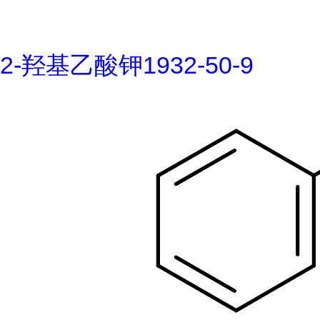
2-羟基乙酸钾1932-50-9