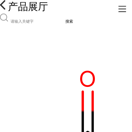
产品展厅
搜索