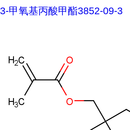
3-甲氧基丙酸甲酯3852-09-3