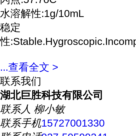
水溶解性:1g/10mL
稳定
性:Stable.Hygroscopic.Incompa
...
查看全文 >
联系我们
湖北巨胜科技有限公司
联系人
柳小敏
联系手机
15727001330