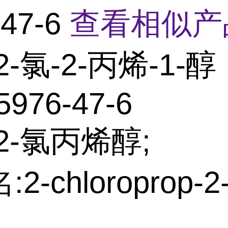
-47-6
查看相似产
2-氯-2-丙烯-1-醇
5976-47-6
2-氯丙烯醇;
2-chloroprop-2-