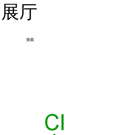
品展厅
搜索