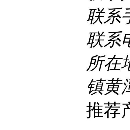
联系
联系
所在
镇黄
推荐