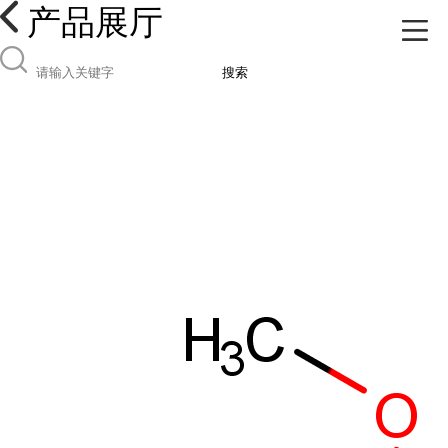
产品展厅
搜索