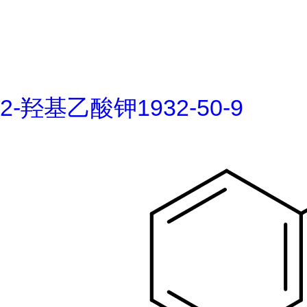
2-羟基乙酸钾1932-50-9