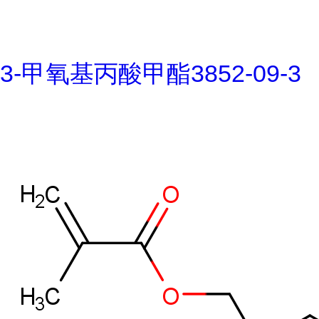
3-甲氧基丙酸甲酯3852-09-3