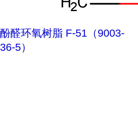
酚醛环氧树脂 F-51（9003-
36-5）