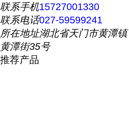
联系手机
15727001330
联系电话
027-59599241
所在地址
湖北省天门市黄潭镇
黄潭街35号
推荐产品