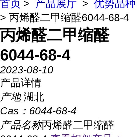
首页
>
产品展厅
>
优势品种
> 丙烯醛二甲缩醛6044-68-4
丙烯醛二甲缩醛
6044-68-4
2023-08-10
产品详情
产地
湖北
Cas：
6044-68-4
产品名称
丙烯醛二甲缩醛