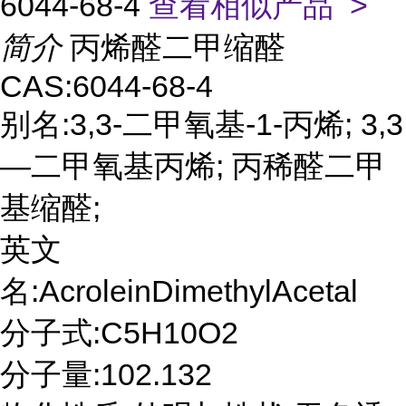
6044-68-4
查看相似产品 >
简介
丙烯醛二甲缩醛
CAS:6044-68-4
别名:3,3-二甲氧基-1-丙烯; 3,3
—二甲氧基丙烯; 丙稀醛二甲
基缩醛;
英文
名:AcroleinDimethylAcetal
分子式:C5H10O2
分子量:102.132