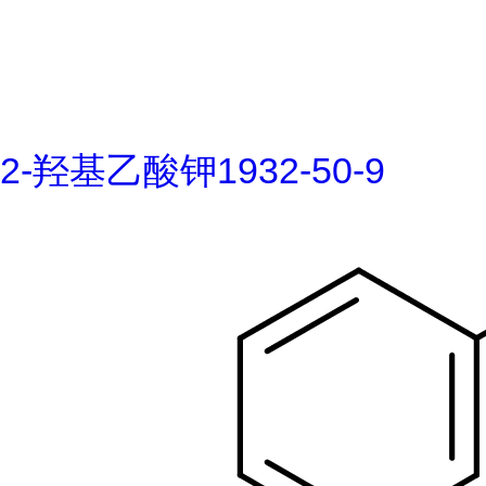
2-羟基乙酸钾1932-50-9