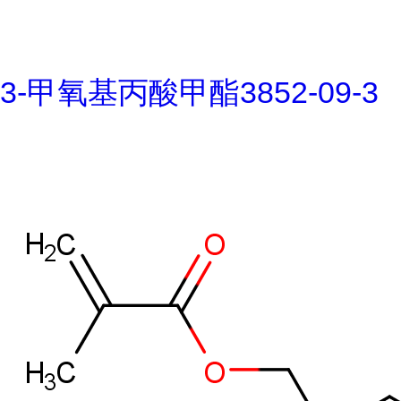
3-甲氧基丙酸甲酯3852-09-3