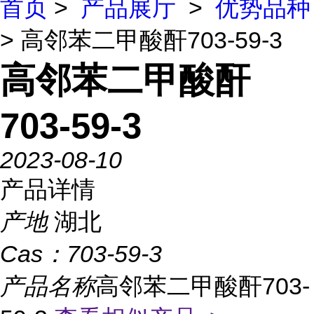
首页
>
产品展厅
>
优势品种
> 高邻苯二甲酸酐703-59-3
高邻苯二甲酸酐
703-59-3
2023-08-10
产品详情
产地
湖北
Cas：
703-59-3
产品名称
高邻苯二甲酸酐703-