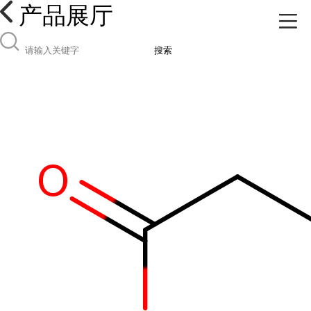
产品展厅
搜索