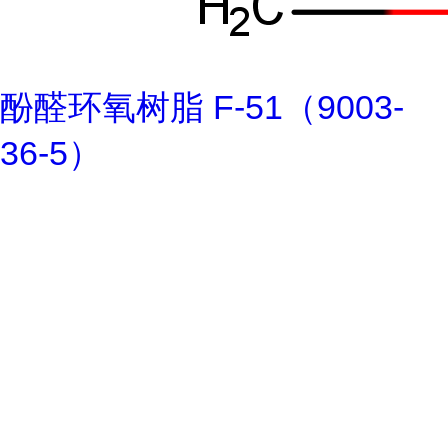
酚醛环氧树脂 F-51（9003-
36-5）