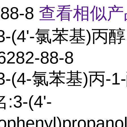
-88-8
查看相似产
3-(4'-氯苯基)丙醇
6282-88-8
-(4-氯苯基)丙-1-
3-(4'-
ophenyl)propano