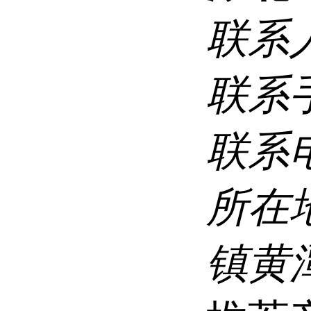
联系
联系
联系
所在
镇黄