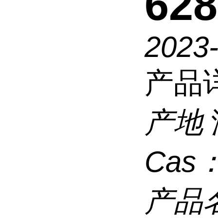
628
2023
产品
产地
Cas
产品