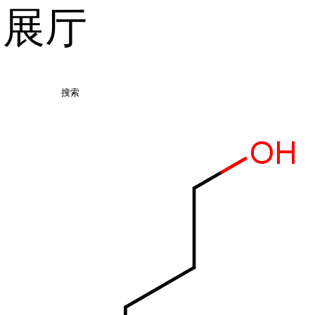
品展厅
搜索