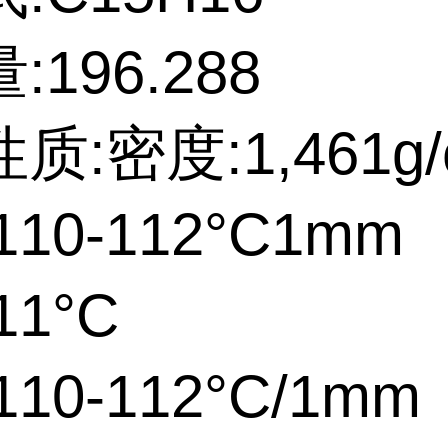
196.288
质:密度:1,461g/
10-112°C1mm
11°C
10-112°C/1mm