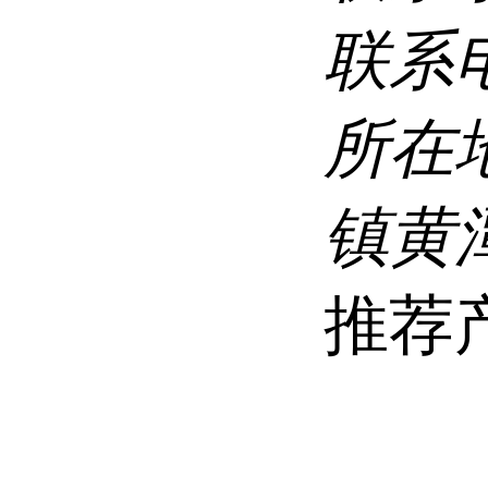
联系
所在
镇黄
推荐