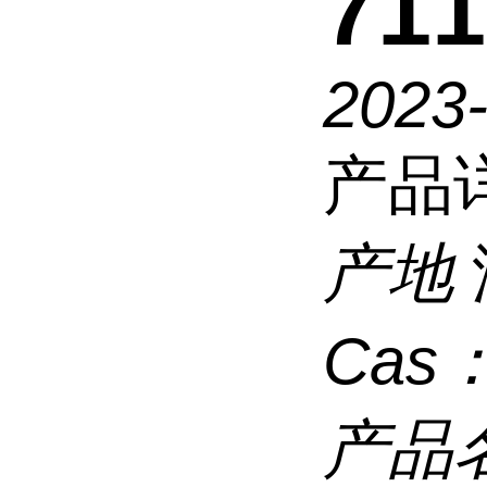
711
2023
产品
产地
Cas
产品