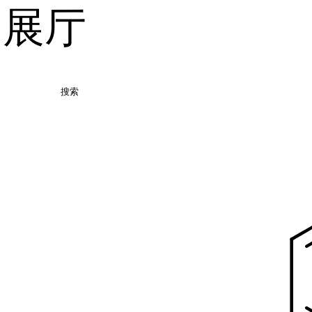
品展厅
搜索