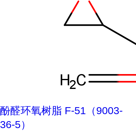
酚醛环氧树脂 F-51（9003-
36-5）