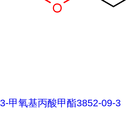
3-甲氧基丙酸甲酯3852-09-3