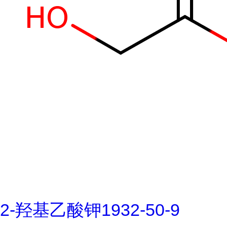
2-羟基乙酸钾1932-50-9