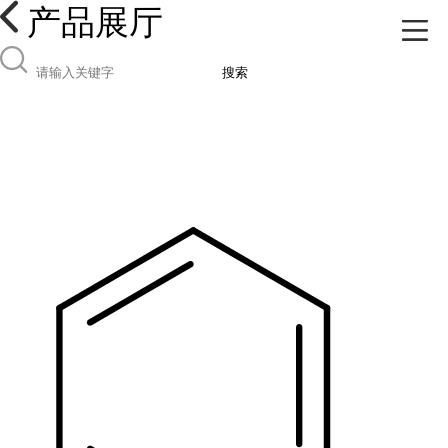
产品展厅
搜索