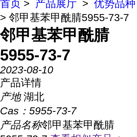
首页
>
产品展厅
>
优势品种
> 邻甲基苯甲酰腈5955-73-7
邻甲基苯甲酰腈
5955-73-7
2023-08-10
产品详情
产地
湖北
Cas：
5955-73-7
产品名称
邻甲基苯甲酰腈