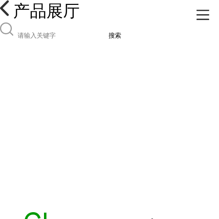
产品展厅
搜索