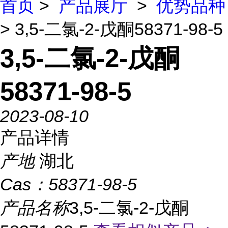
首页
>
产品展厅
>
优势品种
> 3,5-二氯-2-戊酮58371-98-5
3,5-二氯-2-戊酮
58371-98-5
2023-08-10
产品详情
产地
湖北
Cas：
58371-98-5
产品名称
3,5-二氯-2-戊酮