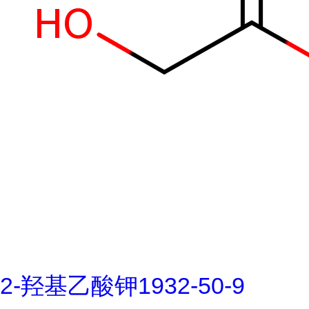
2-羟基乙酸钾1932-50-9