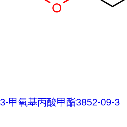
3-甲氧基丙酸甲酯3852-09-3