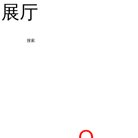
品展厅
搜索