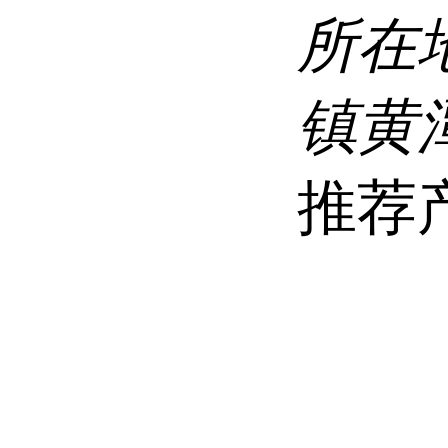
所在
镇黄
推荐