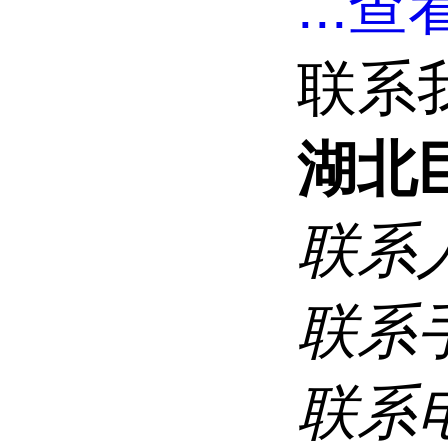
...
查看
联系
湖北
联系
联系
联系