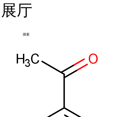
品展厅
搜索