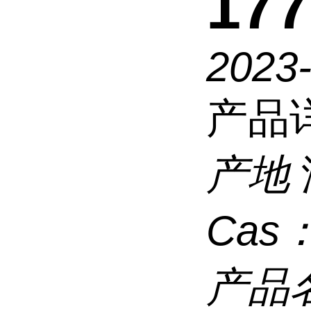
177
2023
产品
产地
Cas
产品