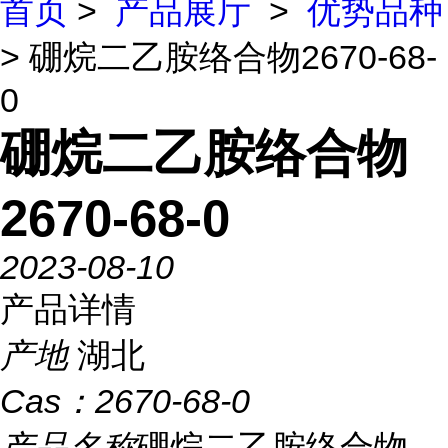
首页
>
产品展厅
>
优势品种
> 硼烷二乙胺络合物2670-68-
0
硼烷二乙胺络合物
2670-68-0
2023-08-10
产品详情
产地
湖北
Cas：
2670-68-0
产品名称
硼烷二乙胺络合物