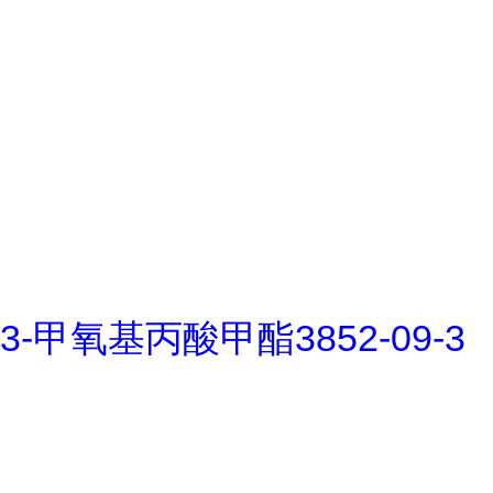
3-甲氧基丙酸甲酯3852-09-3