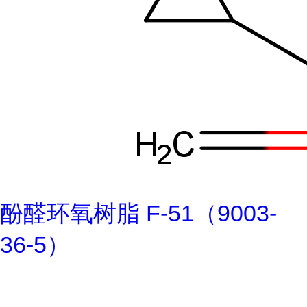
酚醛环氧树脂 F-51（9003-
36-5）