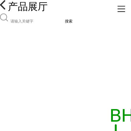
产品展厅
搜索