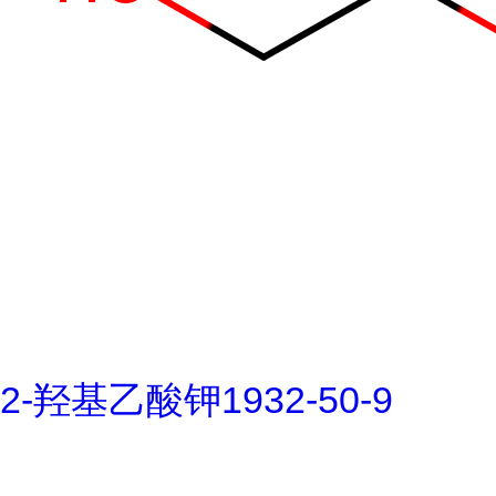
2-羟基乙酸钾1932-50-9