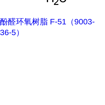
酚醛环氧树脂 F-51（9003-
36-5）