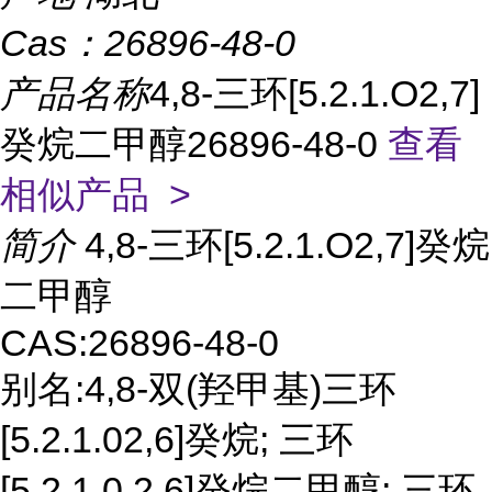
Cas：
26896-48-0
产品名称
4,8-三环[5.2.1.O2,7]
癸烷二甲醇26896-48-0
查看
相似产品 >
简介
4,8-三环[5.2.1.O2,7]癸烷
二甲醇
CAS:26896-48-0
别名:4,8-双(羟甲基)三环
[5.2.1.02,6]癸烷; 三环
[5.2.1.0,2,6]癸烷二甲醇; 三环