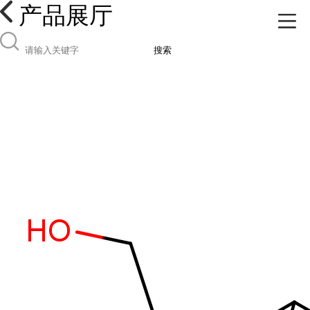
产品展厅
搜索