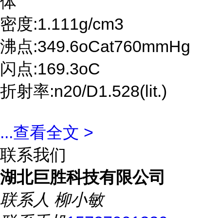
体
密度:1.111g/cm3
沸点:349.6oCat760mmHg
闪点:169.3oC
折射率:n20/D1.528(lit.)
...
查看全文 >
联系我们
湖北巨胜科技有限公司
联系人
柳小敏