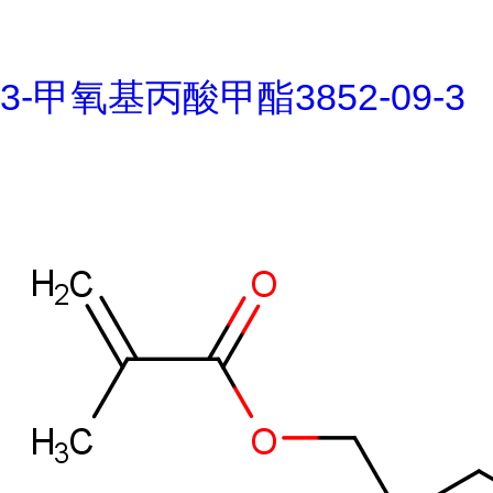
3-甲氧基丙酸甲酯3852-09-3