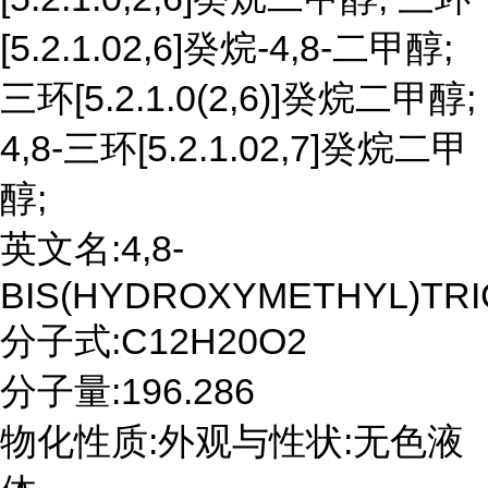
[5.2.1.02,6]癸烷-4,8-二甲醇;
三环[5.2.1.0(2,6)]癸烷二甲醇;
4,8-三环[5.2.1.02,7]癸烷二甲
醇;
英文名:4,8-
BIS(HYDROXYMETHYL)TRICY
分子式:C12H20O2
分子量:196.286
物化性质:外观与性状:无色液