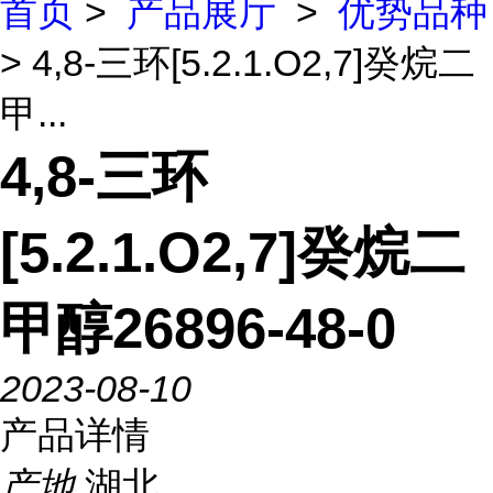
首页
>
产品展厅
>
优势品种
> 4,8-三环[5.2.1.O2,7]癸烷二
甲...
4,8-三环
[5.2.1.O2,7]癸烷二
甲醇26896-48-0
2023-08-10
产品详情
产地
湖北