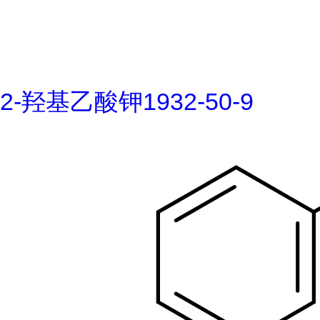
2-羟基乙酸钾1932-50-9