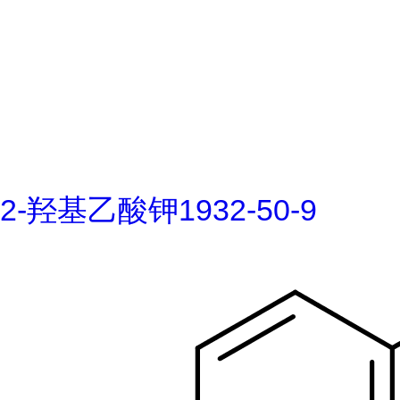
2-羟基乙酸钾1932-50-9