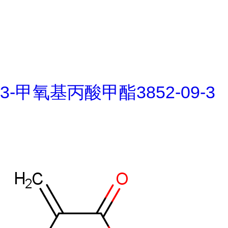
3-甲氧基丙酸甲酯3852-09-3