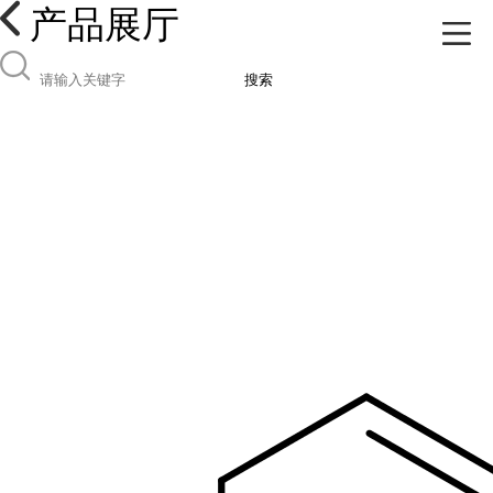
产品展厅
搜索