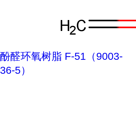
酚醛环氧树脂 F-51（9003-
36-5）