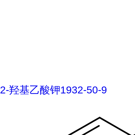
2-羟基乙酸钾1932-50-9