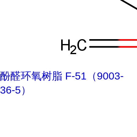
酚醛环氧树脂 F-51（9003-
36-5）