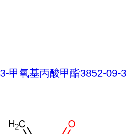
3-甲氧基丙酸甲酯3852-09-3