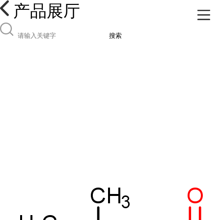
产品展厅
搜索