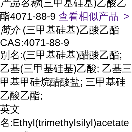
产品名称
(三甲基硅基)乙酸乙
酯4071-88-9
查看相似产品 >
简介
(三甲基硅基)乙酸乙酯
CAS:4071-88-9
别名:(三甲基硅基)醋酸乙酯;
乙基(三甲基硅基)乙酸; 乙基三
甲基甲硅烷醋酸盐; 三甲基硅
乙酸乙酯;
英文
名:Ethyl(trimethylsilyl)acetate