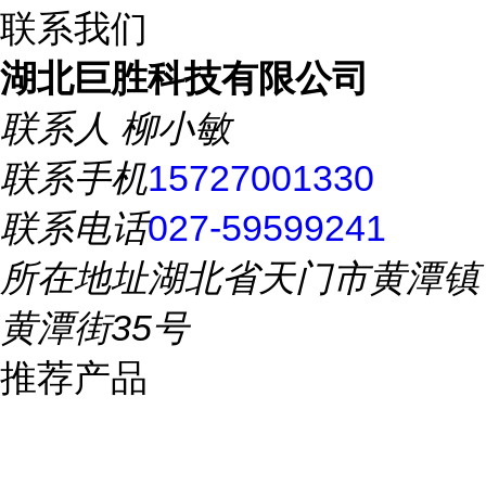
联系我们
湖北巨胜科技有限公司
联系人
柳小敏
联系手机
15727001330
联系电话
027-59599241
所在地址
湖北省天门市黄潭镇
黄潭街35号
推荐产品